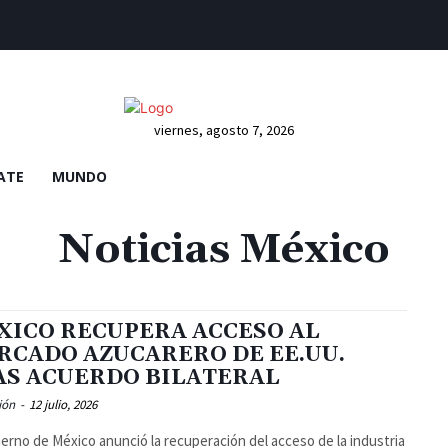
viernes, agosto 7, 2026
ATE
MUNDO
Noticias México
XICO RECUPERA ACCESO AL
RCADO AZUCARERO DE EE.UU.
AS ACUERDO BILATERAL
ión
-
12 julio, 2026
ierno de México anunció la recuperación del acceso de la industria