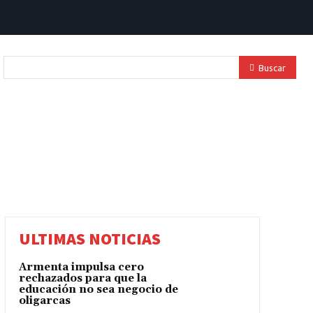
Buscar
ULTIMAS NOTICIAS
Armenta impulsa cero
rechazados para que la
educación no sea negocio de
oligarcas