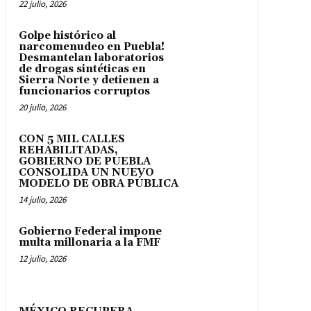
22 julio, 2026
Golpe histórico al
narcomenudeo en Puebla!
Desmantelan laboratorios
de drogas sintéticas en
Sierra Norte y detienen a
funcionarios corruptos
20 julio, 2026
CON 5 MIL CALLES
REHABILITADAS,
GOBIERNO DE PUEBLA
CONSOLIDA UN NUEVO
MODELO DE OBRA PÚBLICA
14 julio, 2026
Gobierno Federal impone
multa millonaria a la FMF
12 julio, 2026