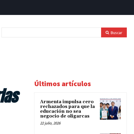
Buscar
Últimos artículos
ias
Armenta impulsa cero
rechazados para que la
educación no sea
negocio de oligarcas
22 julio, 2026