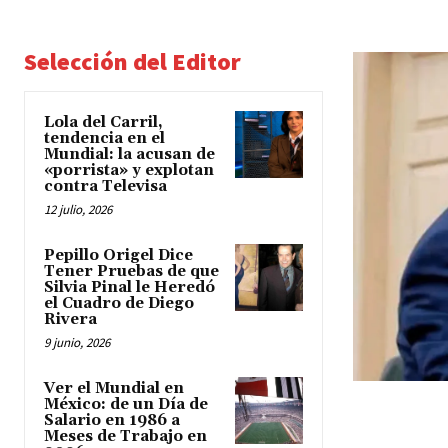
Selección del Editor
Lola del Carril,
tendencia en el
Mundial: la acusan de
«porrista» y explotan
contra Televisa
12 julio, 2026
Pepillo Origel Dice
Tener Pruebas de que
Silvia Pinal le Heredó
el Cuadro de Diego
Rivera
9 junio, 2026
Ver el Mundial en
México: de un Día de
Salario en 1986 a
Meses de Trabajo en