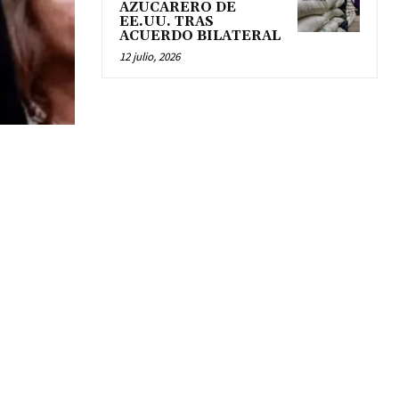
AZUCARERO DE
EE.UU. TRAS
ACUERDO BILATERAL
12 julio, 2026