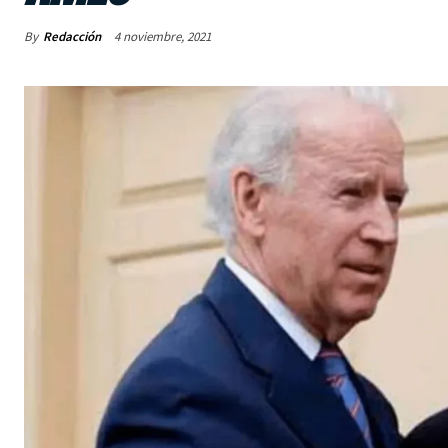
By
Redacción
4 noviembre, 2021