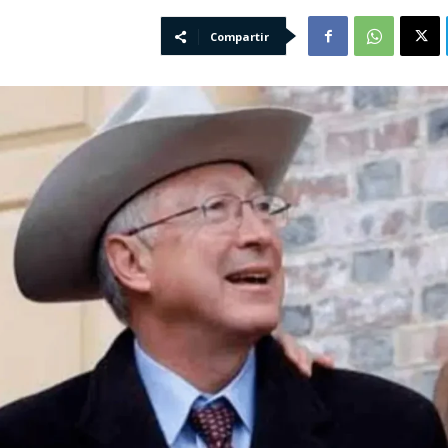
Compartir