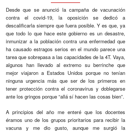
Desde que se anunció la campaña de vacunación
contra el covid-19, la oposición se dedicó a
descalificarla siempre que fuera posible. Y es que, ya
que todo lo que hace este gobierno es un desastre,
inmunizar a la población contra una enfermedad que
ha causado estragos serios en el mundo parece una
tarea que sobrepasa a las capacidades de la 4T. Vaya,
algunos han llevado al extremo su berrinche que
mejor viajaron a Estados Unidos porque no tenían
ninguna urgencia más que ser de los primeros en
tener protección contra el coronavirus y doblegarse
ante los gringos porque “allá sí hacen las cosas bien”.
A principios del año me enteré que los docentes
éramos uno de los grupos prioritarios para recibir la
vacuna y me dio gusto, aunque me surgió la