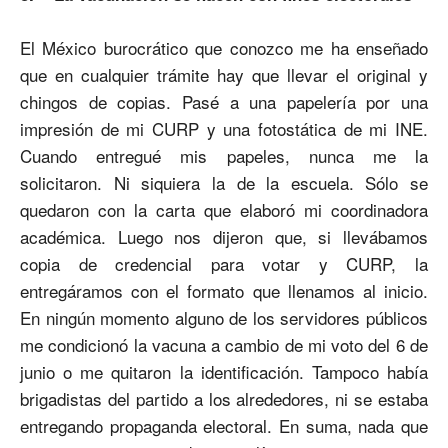
El México burocrático que conozco me ha enseñado
que en cualquier trámite hay que llevar el original y
chingos de copias. Pasé a una papelería por una
impresión de mi CURP y una fotostática de mi INE.
Cuando entregué mis papeles, nunca me la
solicitaron. Ni siquiera la de la escuela. Sólo se
quedaron con la carta que elaboró mi coordinadora
académica. Luego nos dijeron que, si llevábamos
copia de credencial para votar y CURP, la
entregáramos con el formato que llenamos al inicio.
En ningún momento alguno de los servidores públicos
me condicionó la vacuna a cambio de mi voto del 6 de
junio o me quitaron la identificación. Tampoco había
brigadistas del partido a los alrededores, ni se estaba
entregando propaganda electoral. En suma, nada que