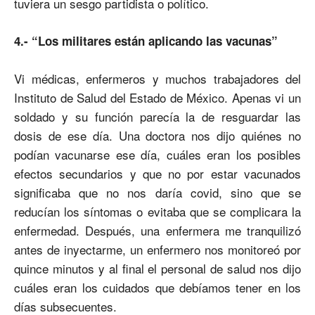
tuviera un sesgo partidista o político.
4.- “Los militares están aplicando las vacunas”
Vi médicas, enfermeros y muchos trabajadores del
Instituto de Salud del Estado de México. Apenas vi un
soldado y su función parecía la de resguardar las
dosis de ese día. Una doctora nos dijo quiénes no
podían vacunarse ese día, cuáles eran los posibles
efectos secundarios y que no por estar vacunados
significaba que no nos daría covid, sino que se
reducían los síntomas o evitaba que se complicara la
enfermedad. Después, una enfermera me tranquilizó
antes de inyectarme, un enfermero nos monitoreó por
quince minutos y al final el personal de salud nos dijo
cuáles eran los cuidados que debíamos tener en los
días subsecuentes.