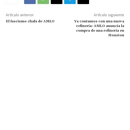
Artículo anterior
Artículo siguiente
El fascismo chafa de AMLO
Ya contamos con una nueva
refinería: AMLO anuncia la
compra de una refinería en
Houston