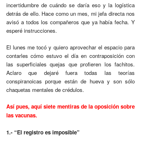
incertidumbre de cuándo se daría eso y la logística
detrás de ello. Hace como un mes, mi jefa directa nos
avisó a todos los compañeros que ya había fecha. Y
esperé instrucciones.
El lunes me tocó y quiero aprovechar el espacio para
contarles cómo estuvo el día en contraposición con
las superficiales quejas que profieren los fachitos.
Aclaro que dejaré fuera todas las teorías
conspiranoicas porque están de hueva y son sólo
chaquetas mentales de crédulos.
Así pues, aquí siete mentiras de la oposición sobre
las vacunas.
1.- “El registro es imposible”