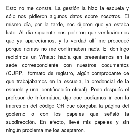
Esto no me consta. La gestión la hizo la escuela y
sólo nos pidieron algunos datos sobre nosotros. El
mismo día, por la tarde, nos dijeron que ya estaba
listo. Al día siguiente nos pidieron que verificáramos
que ya aparecíamos, y la verdad allí me preocupé
porque nomás no me confirmaban nada. El domingo
recibimos un Whats: había que presentarnos en la
sede correspondiente con nuestros documentos
(CURP, formato de registro, algún comprobante de
que trabajábamos en la escuela, la credencial de la
escuela y una identificación oficial). Poco después el
profesor de Informática dijo que podíamos ir con la
impresión del código QR que otorgaba la página del
gobierno o con los papeles que señaló la
subdirección. En efecto, llevé mis papeles y sin
ningún problema me los aceptaron.