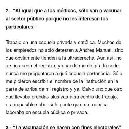
2.- “Al igual que a los médicos, sólo van a vacunar
al sector público porque no les interesan los
particulares”
Trabajo en una escuela privada y católica. Muchos de
los empleados no sólo detestan a Andrés Manuel, sino
que obviamente tienden a la ultraderecha. Aun así, no
se nos negó el registro, y cuando me dirigí a la sede
nunca me preguntaron a qué escuela pertenecía. Sólo
me pidieron escribir el nombre de la institución en la
parte de arriba de mi registro y ya. Salvo uno que otro
que llevaba prendas alusivas a su centro de trabajo,
era imposible saber si la gente que me rodeaba
laboraba en escuela pública o privada.
3.- “La vacunación se hacen con fines electorales”