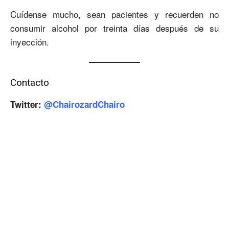
Cuídense mucho, sean pacientes y recuerden no
consumir alcohol por treinta días después de su
inyección.
Contacto
Twitter:
@ChairozardChairo