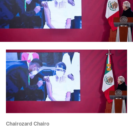
Chairozard Chairo