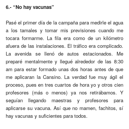
6.- “No hay vacunas”
Pasé el primer día de la campaña para medirle el agua
a los tamales y tomar mis previsiones cuando me
tocara formarme. La fila era como de un kilómetro
afuera de las instalaciones. El tráfico era complicado.
La avenida se llenó de autos estacionados. Me
preparé mentalmente y llegué alrededor de las 8:30
am para estar formado unas dos horas antes de que
me aplicaran la Cansino. La verdad fue muy ágil el
proceso, pues en tres cuartos de hora yo y otros cien
profesores (más o menos) ya nos retirábamos. Y
seguían llegando maestras y profesores para
aplicarse su vacuna. Así que no mamen, fachitos, sí
hay vacunas y suficientes para todos.