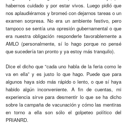
habernos cuidado y por estar vivos. Luego pidió que
nos aplaudiéramos y bromeó con dejarnos tareas o un
examen sorpresa. No era un ambiente festivo, pero
tampoco se sentía una opresión gubernamental o que
era nuestra obligación responderle favorablemente a
AMLO (personalmente, sí lo hago porque no pensé
que sucedería tan pronto y ya estoy más tranquilo).
Dice el dicho que “cada uno habla de la feria como le
va en ella” y es justo lo que hago. Puede que para
algunos haya sido más rápido o lento, o que sí haya
habido algún inconveniente. A fin de cuentas, mi
experiencia sirve para desmentir lo que se ha dicho
sobre la campaña de vacunación y cómo las mentiras
en torno a ella son sólo el golpeteo político del
PRIANRD.