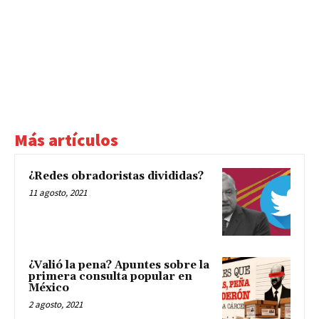
Más artículos
¿Redes obradoristas divididas?
11 agosto, 2021
¿Valió la pena? Apuntes sobre la
primera consulta popular en
México
2 agosto, 2021