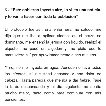
5.- “Este gobierno inyecta aire, lo vi en una noticia
y lo van a hacer con toda la población”
El protocolo fue así: una enfermera me saludó, me
dijo que me iba a aplicar alcohol en el brazo no
dominante, me enseñó la jeringa con líquido, realizó el
piquete, me pasó un algodón y me pidió que lo
mantuviera allí por aproximadamente cinco minutos.
Y no, no me inyectaron agua. Aunque no tuve todos
los efectos, sí me sentí cansado y con dolor de
cabeza. Hasta parecía que me iba a dar fiebre. Pasé
la tarde descansando y al día siguiente me sentía
mucho mejor, tanto como para continuar con mis
pendientes.