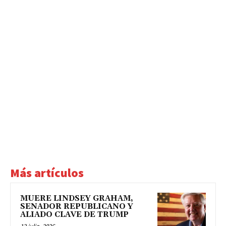
Más artículos
MUERE LINDSEY GRAHAM,
SENADOR REPUBLICANO Y
ALIADO CLAVE DE TRUMP