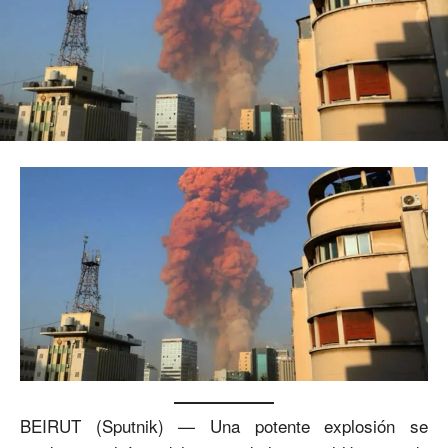
BEIRUT (Sputnik) — Una potente explosión se