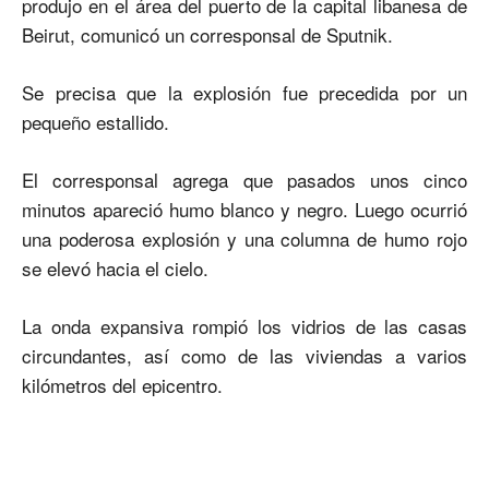
produjo en el área del puerto de la capital libanesa de
Beirut, comunicó un corresponsal de Sputnik.
Se precisa que la explosión fue precedida por un
pequeño estallido.
El corresponsal agrega que pasados unos cinco
minutos apareció humo blanco y negro. Luego ocurrió
una poderosa explosión y una columna de humo rojo
se elevó hacia el cielo.
​La onda expansiva rompió los vidrios de las casas
circundantes, así como de las viviendas a varios
kilómetros del epicentro.