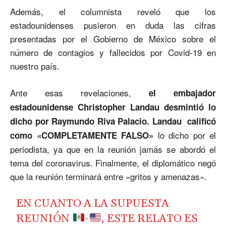
Además, el columnista reveló que los
estadounidenses pusieron en duda las cifras
presentadas por el Gobierno de México sobre el
número de contagios y fallecidos por Covid-19 en
nuestro país.
Ante esas revelaciones
,
el embajador
estadounidense Christopher Landau desmintió lo
dicho por Raymundo Riva Palacio. Landau calificó
lo dicho por el
como «COMPLETAMENTE FALSO»
periodista, ya que en la reunión jamás se abordó el
tema del coronavirus. Finalmente, el diplomático negó
que la reunión terminará entre «gritos y amenazas».
EN CUANTO A LA SUPUESTA
REUNIÓN
-
, ESTE RELATO ES