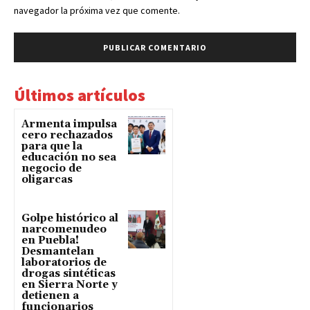
navegador la próxima vez que comente.
Últimos artículos
Armenta impulsa
cero rechazados
para que la
educación no sea
negocio de
oligarcas
Golpe histórico al
narcomenudeo
en Puebla!
Desmantelan
laboratorios de
drogas sintéticas
en Sierra Norte y
detienen a
funcionarios