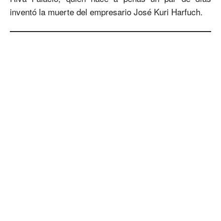
inventó la muerte del empresario José Kuri Harfuch.