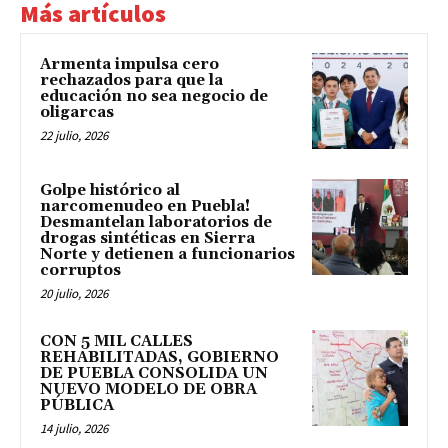
Más artículos
Armenta impulsa cero
rechazados para que la
educación no sea negocio de
oligarcas
22 julio, 2026
Golpe histórico al
narcomenudeo en Puebla!
Desmantelan laboratorios de
drogas sintéticas en Sierra
Norte y detienen a funcionarios
corruptos
20 julio, 2026
CON 5 MIL CALLES
REHABILITADAS, GOBIERNO
DE PUEBLA CONSOLIDA UN
NUEVO MODELO DE OBRA
PÚBLICA
14 julio, 2026