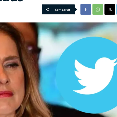
Compartir