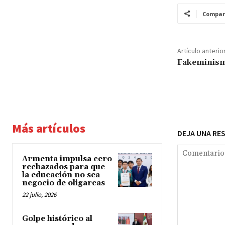
Compar
Artículo anterio
Fakeminis
Más artículos
DEJA UNA RE
Armenta impulsa cero
rechazados para que
la educación no sea
negocio de oligarcas
22 julio, 2026
Golpe histórico al