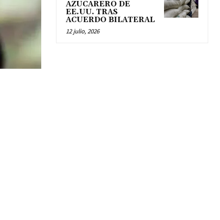
AZUCARERO DE
EE.UU. TRAS
ACUERDO BILATERAL
12 julio, 2026