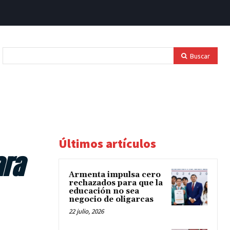
Buscar
Últimos artículos
ara
Armenta impulsa cero
rechazados para que la
educación no sea
negocio de oligarcas
22 julio, 2026