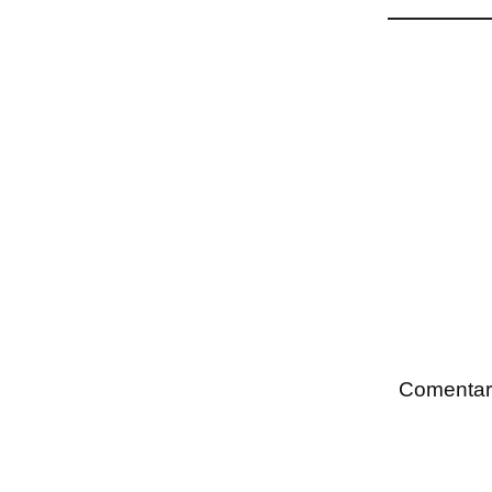
Comentar