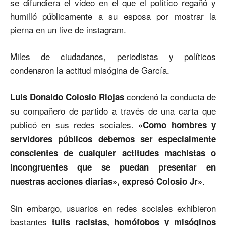
se difundiera el video en el que el político regañó y
humilló públicamente a su esposa por mostrar la
pierna en un live de instagram.
Miles de ciudadanos, periodistas y políticos
condenaron la actitud misógina de García.
condenó la conducta de
Luis Donaldo Colosio Riojas
su compañero de partido a través de una carta que
publicó en sus redes sociales.
«Como hombres y
servidores públicos debemos ser especialmente
conscientes de cualquier actitudes machistas o
incongruentes que se puedan presentar en
.
nuestras acciones diarias», expresó Colosio Jr»
Sin embargo, usuarios en redes sociales exhibieron
bastantes
tuits racistas, homófobos y misóginos