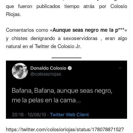
que fueron publicados tiempo atrás por Colosio
Riojas.
Comentarios como
«Aunque seas negro me la p***»
y chistes denigrando a sexoservidoras , eran algo
natural en el Twitter de Colosio Jr.
https://twitter.com/colosioriojas/status/17807887152?