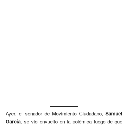
Ayer, el senador de Movimiento Ciudadano,
Samuel
, se vio envuelto en la polémica luego de que
García