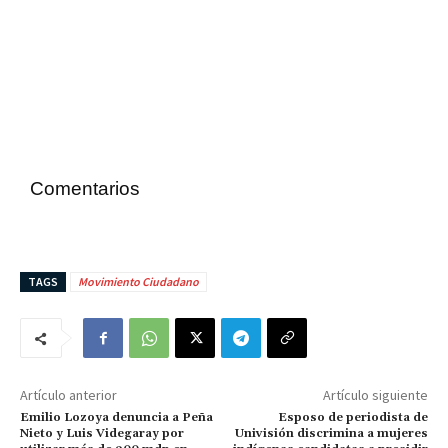
Comentarios
TAGS
Movimiento Ciudadano
Artículo anterior
Artículo siguiente
Emilio Lozoya denuncia a Peña
Esposo de periodista de
Nieto y Luis Videgaray por
Univisión discrimina a mujeres