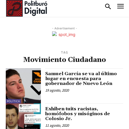
- Advertisement -
TAG
Movimiento Ciudadano
Samuel García se va al último
lugar en encuesta para
gobernador de Nuevo León
19 agosto, 2020
POLÍTICA
Exhiben tuits racistas,
homófobos y misóginos de
Colosio Jr.
11 agosto, 2020