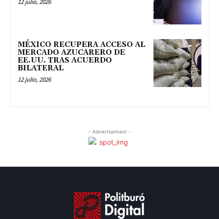
12 julio, 2026
MÉXICO RECUPERA ACCESO AL
MERCADO AZUCARERO DE
EE.UU. TRAS ACUERDO
BILATERAL
12 julio, 2026
- Advertisement -