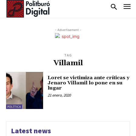
- Advertisement -
TAG
Villamil
Loret se victimiza ante críticas y
Jenaro Villamil lo pone en su
lugar
21 enero, 2020
POLÍTICA
Latest news