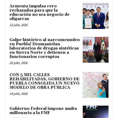
Armenta impulsa cero
rechazados para que la
educación no sea negocio de
oligarcas
22 julio, 2026
Golpe histórico al narcomenudeo
en Puebla! Desmantelan
laboratorios de drogas sintéticas
en Sierra Norte y detienen a
funcionarios corruptos
20 julio, 2026
CON 5 MIL CALLES
REHABILITADAS, GOBIERNO DE
PUEBLA CONSOLIDA UN NUEVO
MODELO DE OBRA PÚBLICA
14 julio, 2026
Gobierno Federal impone multa
millonaria a la FMF