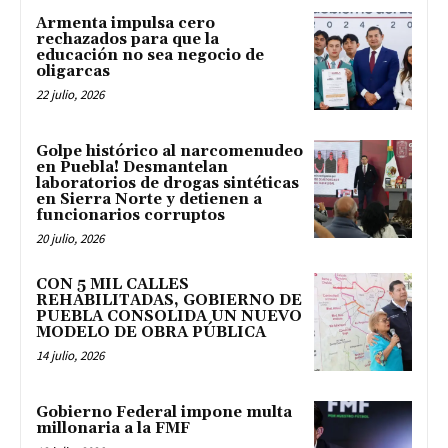
Armenta impulsa cero
rechazados para que la
educación no sea negocio de
oligarcas
22 julio, 2026
Golpe histórico al narcomenudeo
en Puebla! Desmantelan
laboratorios de drogas sintéticas
en Sierra Norte y detienen a
funcionarios corruptos
20 julio, 2026
CON 5 MIL CALLES
REHABILITADAS, GOBIERNO DE
PUEBLA CONSOLIDA UN NUEVO
MODELO DE OBRA PÚBLICA
14 julio, 2026
Gobierno Federal impone multa
millonaria a la FMF