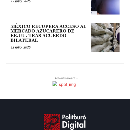
12 julio, 2026
MÉXICO RECUPERA ACCESO AL
MERCADO AZUCARERO DE
EE.UU. TRAS ACUERDO
BILATERAL
12 julio, 2026
- Advertisement -