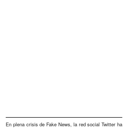
En plena crisis de Fake News, la red social Twitter ha