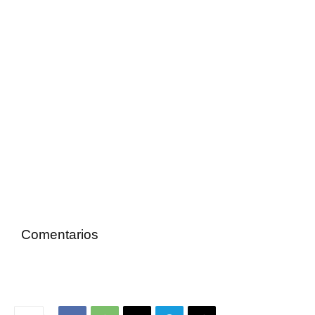
Comentarios