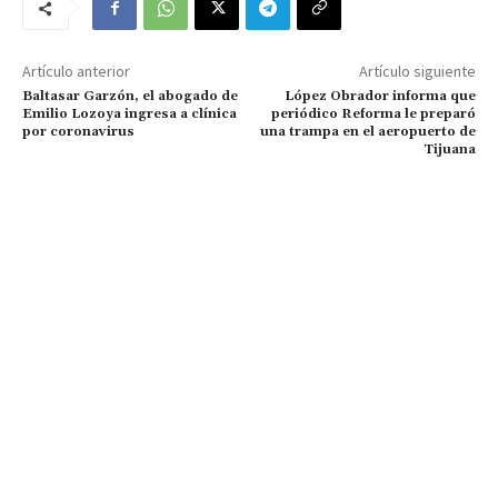
Artículo anterior
Artículo siguiente
Baltasar Garzón, el abogado de
López Obrador informa que
Emilio Lozoya ingresa a clínica
periódico Reforma le preparó
por coronavirus
una trampa en el aeropuerto de
Tijuana