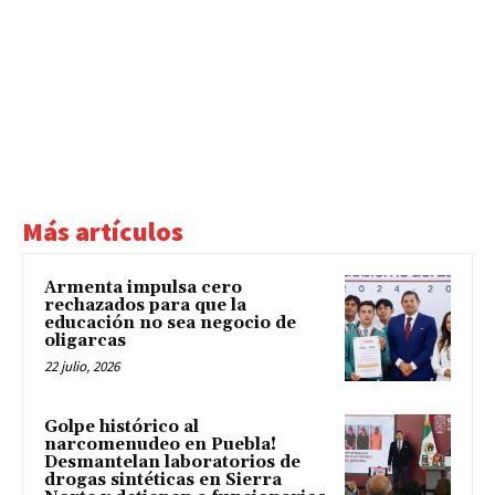
Más artículos
Armenta impulsa cero
rechazados para que la
educación no sea negocio de
oligarcas
22 julio, 2026
Golpe histórico al
narcomenudeo en Puebla!
Desmantelan laboratorios de
drogas sintéticas en Sierra