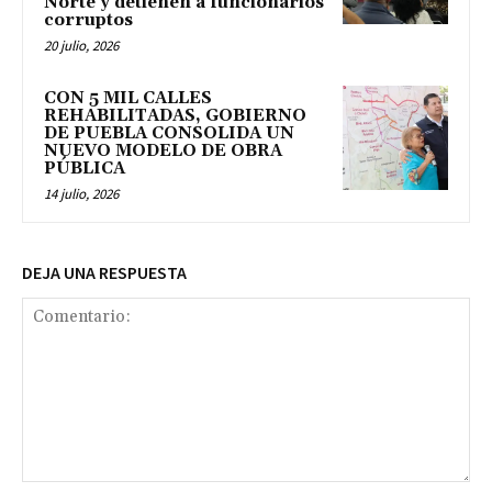
Norte y detienen a funcionarios
corruptos
20 julio, 2026
CON 5 MIL CALLES
REHABILITADAS, GOBIERNO
DE PUEBLA CONSOLIDA UN
NUEVO MODELO DE OBRA
PÚBLICA
14 julio, 2026
DEJA UNA RESPUESTA