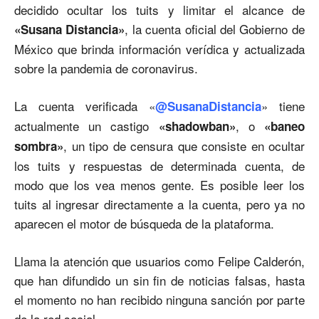
decidido ocultar los tuits y limitar el alcance de
, la cuenta oficial del Gobierno de
«Susana Distancia»
México que brinda información verídica y actualizada
sobre la pandemia de coronavirus.
La cuenta verificada «
» tiene
@SusanaDistancia
actualmente un castigo
, o
«shadowban»
«baneo
, un tipo de censura que consiste en ocultar
sombra»
los tuits y respuestas de determinada cuenta, de
modo que los vea menos gente. Es posible leer los
tuits al ingresar directamente a la cuenta, pero ya no
aparecen el motor de búsqueda de la plataforma.
Llama la atención que usuarios como Felipe Calderón,
que han difundido un sin fin de noticias falsas, hasta
el momento no han recibido ninguna sanción por parte
de la red social.