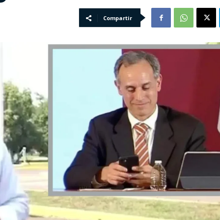
Compartir