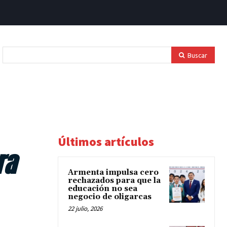
Buscar
Últimos artículos
ra
Armenta impulsa cero
rechazados para que la
educación no sea
negocio de oligarcas
22 julio, 2026