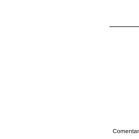
Comentar