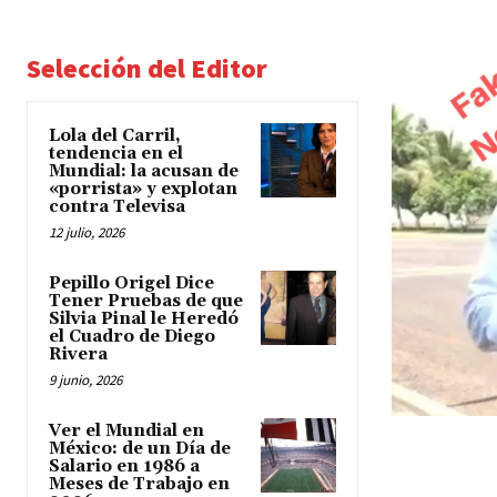
Selección del Editor
Lola del Carril,
tendencia en el
Mundial: la acusan de
«porrista» y explotan
contra Televisa
12 julio, 2026
Pepillo Origel Dice
Tener Pruebas de que
Silvia Pinal le Heredó
el Cuadro de Diego
Rivera
9 junio, 2026
Ver el Mundial en
México: de un Día de
Salario en 1986 a
Meses de Trabajo en