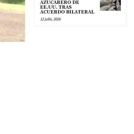
AZUCARERO DE
EE.UU. TRAS
ACUERDO BILATERAL
12 julio, 2026