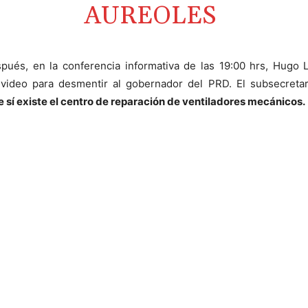
AUREOLES
spués, en la conferencia informativa de las 19:00 hrs, Hugo 
video para desmentir al gobernador del PRD. El subsecretar
 sí existe el centro de reparación de ventiladores mecánicos.