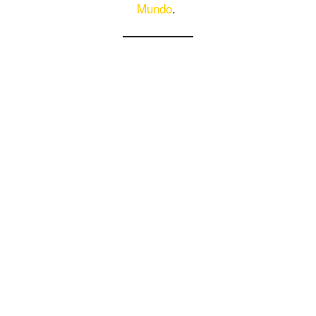
Mundo
.