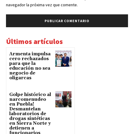
navegador la próxima vez que comente.
Últimos artículos
Armenta impulsa
cero rechazados
para que la
educación no sea
negocio de
oligarcas
Golpe histórico al
narcomenudeo
en Puebla!
Desmantelan
laboratorios de
drogas sintéticas
en Sierra Norte y
detienen a
funcionarios