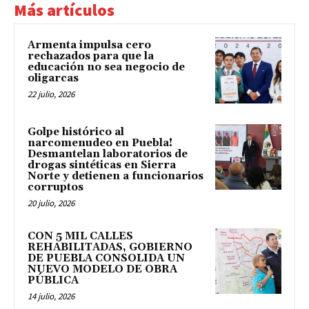
Más artículos
Armenta impulsa cero
rechazados para que la
educación no sea negocio de
oligarcas
22 julio, 2026
Golpe histórico al
narcomenudeo en Puebla!
Desmantelan laboratorios de
drogas sintéticas en Sierra
Norte y detienen a funcionarios
corruptos
20 julio, 2026
CON 5 MIL CALLES
REHABILITADAS, GOBIERNO
DE PUEBLA CONSOLIDA UN
NUEVO MODELO DE OBRA
PÚBLICA
14 julio, 2026