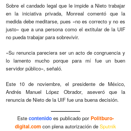
Sobre el candado legal que le impide a Nieto trabajar
en la iniciativa privada, Monreal comentó que la
medida debe meditarse, pues «no es correcto y no es
justo» que a una persona como el extitular de la UIF
no pueda trabajar para sobrevivir.
«Su renuncia pareciera ser un acto de congruencia y
lo lamento mucho porque para mí fue un buen
servidor público», señaló.
Este 10 de noviembre, el presidente de México,
Andrés Manuel López Obrador, aseveró que la
renuncia de Nieto de la UIF fue una buena decisión.
Este
es publicado por
contenido
Politburo-
con plena autorización de
Sputnik
digital.com