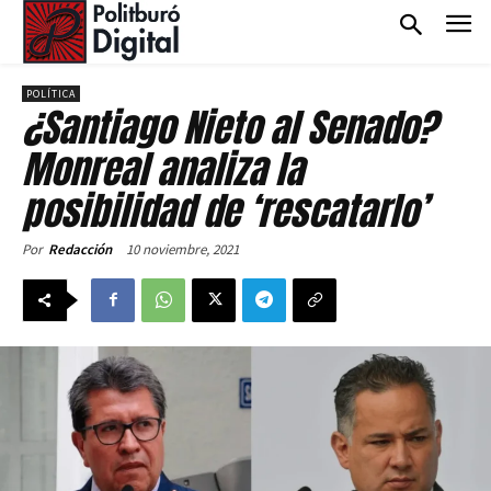
POLÍTICA
¿Santiago Nieto al Senado?
Monreal analiza la
posibilidad de ‘rescatarlo’
10 noviembre, 2021
Por
Redacción