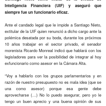
Inteligencia Financiera (UIF) y aseguró que
siempre fue un funcionario eficaz.
Ante el candado legal que le impide a Santiago Nieto,
extitular de la UIF quien renunció a dicho cargo ante la
polémica desatada por su boda, durante los próximos
10 años trabajar en el sector privado, el senador
morenista Ricardo Monreal indicó que hablará con los
legisladores para ver la posibilidad de integrar al hoy
exfuncionario como asesor en la Cámara Alta.
“Voy a hablarlo con los grupos parlamentarios y en
razón de nuestro presupuesto no es mala idea (que se
una como asesor) porque esa gente debe
aprovecharse (…) No lo puedo asegurar, pero yo le
tengo un buen aprecio y una buena opinión de sus