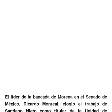
El líder de la bancada de Morena en el Senado de
México, Ricardo Monreal, elogió el trabajo de
Santiago Nieto como titular de la Unidad de