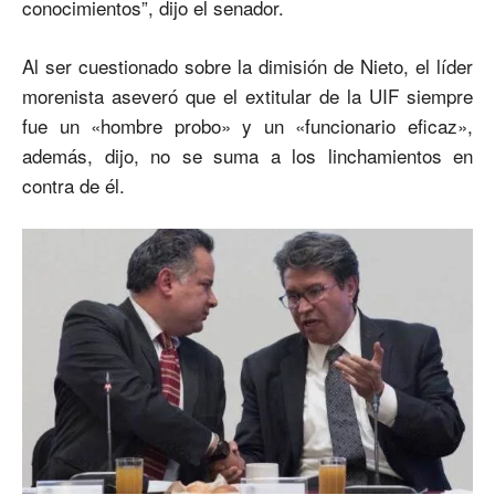
conocimientos”, dijo el senador.
Al ser cuestionado sobre la dimisión de Nieto, el líder
morenista aseveró que el extitular de la UIF siempre
fue un «hombre probo» y un «funcionario eficaz»,
además, dijo, no se suma a los linchamientos en
contra de él.