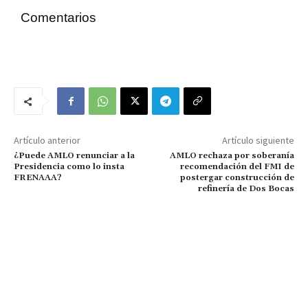
Comentarios
Artículo anterior
Artículo siguiente
¿Puede AMLO renunciar a la
AMLO rechaza por soberanía
Presidencia como lo insta
recomendación del FMI de
FRENAAA?
postergar construcción de
refinería de Dos Bocas