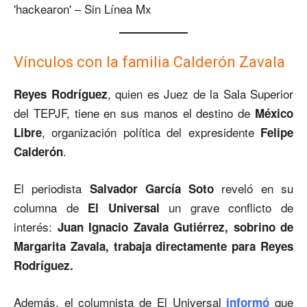
Vínculos con la familia Calderón Zavala
, quien es Juez de la Sala Superior
Reyes Rodríguez
del TEPJF, tiene en sus manos el destino de
México
, organización política del expresidente
Libre
Felipe
.
Calderón
El periodista
reveló en su
Salvador García Soto
columna de
un grave conflicto de
El Universal
interés:
Juan Ignacio Zavala Gutiérrez, sobrino de
Margarita Zavala, trabaja directamente para Reyes
Rodríguez.
Además, el columnista de El Universal
que
informó