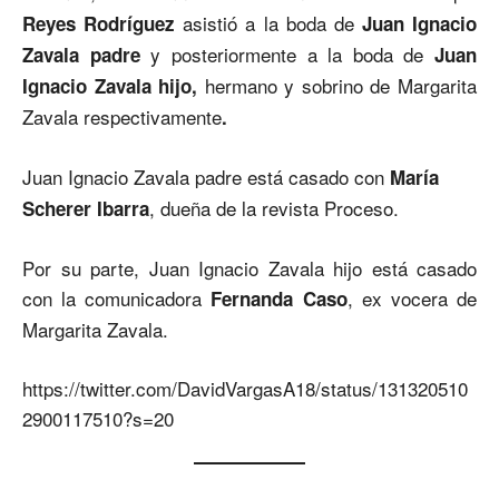
asistió a la boda de
Reyes Rodríguez
Juan Ignacio
y posteriormente a la boda de
Zavala padre
Juan
hermano y sobrino de Margarita
Ignacio Zavala hijo,
Zavala respectivamente
.
Juan Ignacio Zavala padre está casado con
María
, dueña de la revista Proceso.
Scherer Ibarra
Por su parte, Juan Ignacio Zavala hijo está casado
con la comunicadora
, ex vocera de
Fernanda Caso
Margarita Zavala.
https://twitter.com/DavidVargasA18/status/131320510
2900117510?s=20