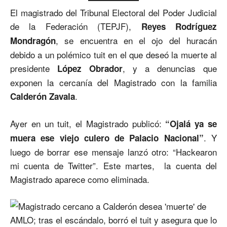
El magistrado del Tribunal Electoral del Poder Judicial
de la Federación (TEPJF),
Reyes Rodríguez
, se encuentra en el ojo del huracán
Mondragón
debido a un polémico tuit en el que deseó la muerte al
presidente
, y a denuncias que
López Obrador
exponen la cercanía del Magistrado con la familia
.
Calderón Zavala
Ayer en un tuit, el Magistrado publicó:
“Ojalá ya se
. Y
muera ese viejo culero de Palacio Nacional”
luego de borrar ese mensaje lanzó otro: “Hackearon
mi cuenta de Twitter”. Este martes, la cuenta del
Magistrado aparece como eliminada.