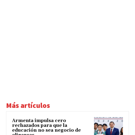
Más artículos
Armenta impulsa cero
rechazados para que la
educación no sea negocio de