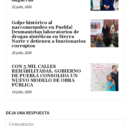
oligarcas
22 julio, 2026
Golpe histórico al
narcomenudeo en Puebla!
Desmantelan laboratorios de
drogas sintéticas en Sierra
Norte y detienen a funcionarios
corruptos
20 julio, 2026
CON 5 MIL CALLES
REHABILITADAS, GOBIERNO
DE PUEBLA CONSOLIDA UN
NUEVO MODELO DE OBRA
PÚBLICA
14 julio, 2026
DEJA UNA RESPUESTA