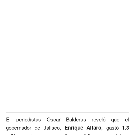
El periodistas Oscar Balderas reveló que el
gobernador de Jalisco,
, gastó
Enrique Alfaro
1.3