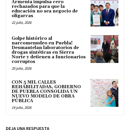
Armenta impulsa cero
rechazados para que la
educación no sea negocio de
oligarcas
22 julio, 2026
Golpe histórico al
narcomenudeo en Puebla!
Desmantelan laboratorios de
drogas sintéticas en Sierra
Norte y detienen a funcionarios
corruptos
20 julio, 2026
CON 5 MIL CALLES
REHABILITADAS, GOBIERNO
DE PUEBLA CONSOLIDA UN
NUEVO MODELO DE OBRA
PÚBLICA
14 julio, 2026
DEJA UNA RESPUESTA