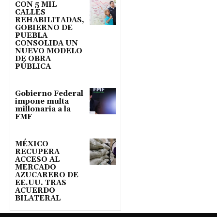
CON 5 MIL
CALLES
REHABILITADAS,
GOBIERNO DE
PUEBLA
CONSOLIDA UN
NUEVO MODELO
DE OBRA
PÚBLICA
Gobierno Federal
impone multa
millonaria a la
FMF
MÉXICO
RECUPERA
ACCESO AL
MERCADO
AZUCARERO DE
EE.UU. TRAS
ACUERDO
BILATERAL