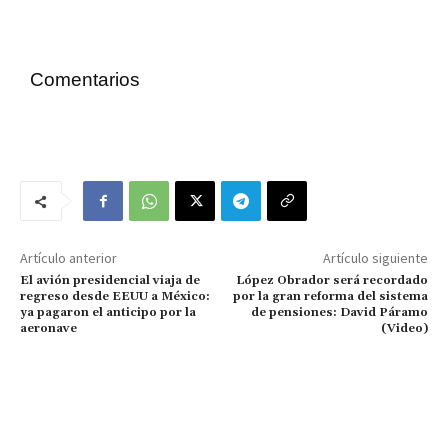
Comentarios
Artículo anterior
Artículo siguiente
El avión presidencial viaja de
López Obrador será recordado
regreso desde EEUU a México:
por la gran reforma del sistema
ya pagaron el anticipo por la
de pensiones: David Páramo
aeronave
(Video)