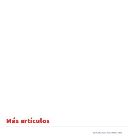
Más artículos