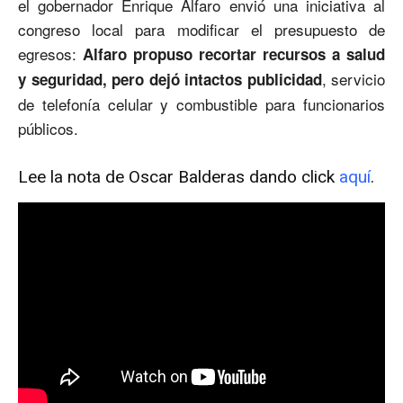
el gobernador Enrique Alfaro envió una iniciativa al
congreso local para modificar el presupuesto de
egresos:
Alfaro
propuso recortar recursos a salud
, servicio
y seguridad, pero dejó intactos publicidad
de telefonía celular y combustible para funcionarios
públicos.
Lee la nota de Oscar Balderas dando click
aquí
.