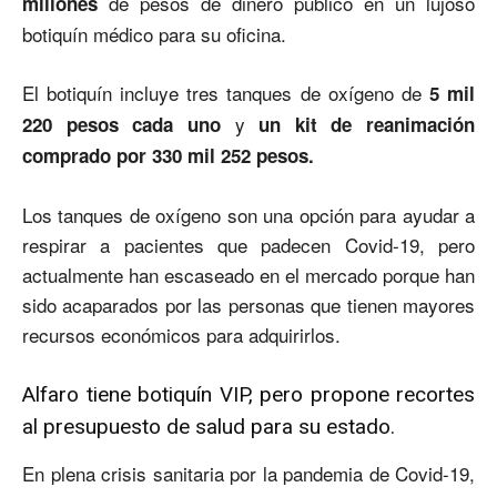
de pesos de dinero público en un lujoso
millones
botiquín médico para su oficina.
El botiquín incluye tres tanques de oxígeno de
5 mil
y
220 pesos cada uno
un kit de reanimación
comprado por 330 mil 252 pesos.
Los tanques de oxígeno son una opción para ayudar a
respirar a pacientes que padecen Covid-19, pero
actualmente han escaseado en el mercado porque han
sido acaparados por las personas que tienen mayores
recursos económicos para adquirirlos.
Alfaro tiene botiquín VIP, pero propone recortes
al presupuesto de salud para su estado.
En plena crisis sanitaria por la pandemia de Covid-19,