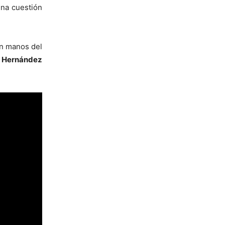
na cuestión
en manos del
 Hernández