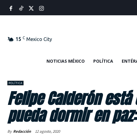
C
15
Mexico City
NOTICIAS MÉXICO
POLÍTICA
ENTÉR
POLÍTICA
Felipe Calderón está
pueda dormir en paz:
By
Redacción
12 agosto, 2020