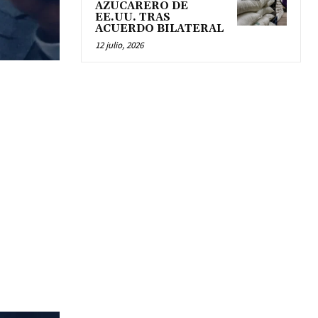
AZUCARERO DE
EE.UU. TRAS
ACUERDO BILATERAL
12 julio, 2026