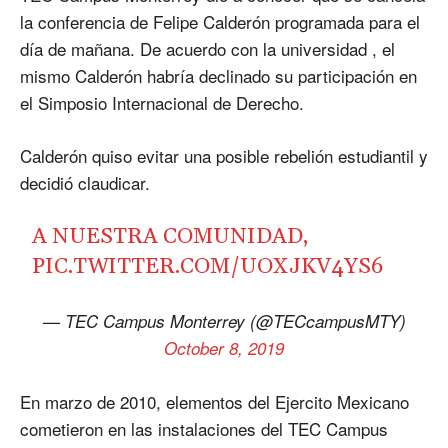
la conferencia de Felipe Calderón programada para el
día de mañana. De acuerdo con la universidad , el
mismo Calderón habría declinado su participación en
el Simposio Internacional de Derecho.
Calderón quiso evitar una posible rebelión estudiantil y
decidió claudicar.
A NUESTRA COMUNIDAD,
PIC.TWITTER.COM/UOXJKV4YS6
— TEC Campus Monterrey (@TECcampusMTY)
October 8, 2019
En marzo de 2010, elementos del Ejercito Mexicano
cometieron en las instalaciones del TEC Campus