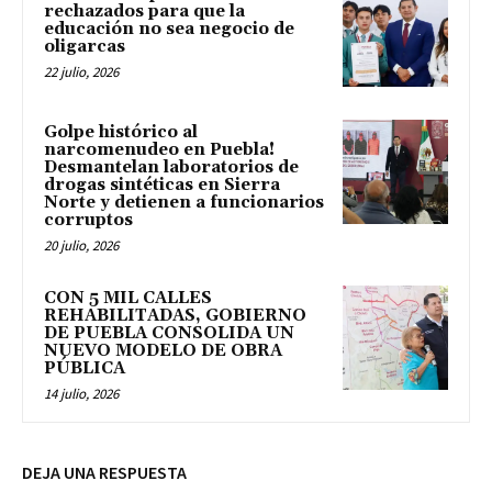
rechazados para que la
educación no sea negocio de
oligarcas
22 julio, 2026
Golpe histórico al
narcomenudeo en Puebla!
Desmantelan laboratorios de
drogas sintéticas en Sierra
Norte y detienen a funcionarios
corruptos
20 julio, 2026
CON 5 MIL CALLES
REHABILITADAS, GOBIERNO
DE PUEBLA CONSOLIDA UN
NUEVO MODELO DE OBRA
PÚBLICA
14 julio, 2026
DEJA UNA RESPUESTA