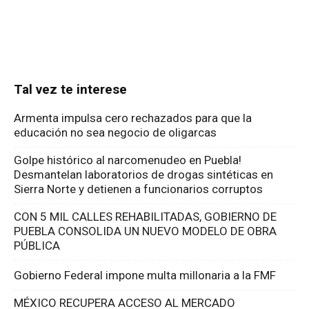
Tal vez te interese
Armenta impulsa cero rechazados para que la
educación no sea negocio de oligarcas
Golpe histórico al narcomenudeo en Puebla!
Desmantelan laboratorios de drogas sintéticas en
Sierra Norte y detienen a funcionarios corruptos
CON 5 MIL CALLES REHABILITADAS, GOBIERNO DE
PUEBLA CONSOLIDA UN NUEVO MODELO DE OBRA
PÚBLICA
Gobierno Federal impone multa millonaria a la FMF
MÉXICO RECUPERA ACCESO AL MERCADO