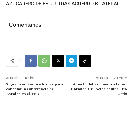
AZUCARERO DE EE.UU. TRAS ACUERDO BILATERAL
Comentarios
Artículo anterior
Artículo siguiente
Siguen sumándose firmas para
Alberto del Río invita a López
cancelar la conferencia de
Obrador a su pelea contra Tito
Borolas en el TEC
Ortiz