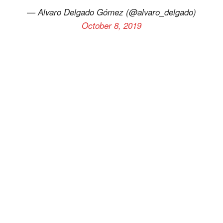
— Alvaro Delgado Gómez (@alvaro_delgado)
October 8, 2019