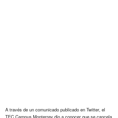
A través de un comunicado publicado en Twitter, el
TEC Campus Monterrey dio a conocer que se cancela