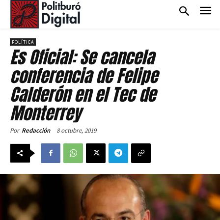
POLÍTICA
Es Oficial: Se cancela
conferencia de Felipe
Calderón en el Tec de
Monterrey
8 octubre, 2019
Por
Redacción