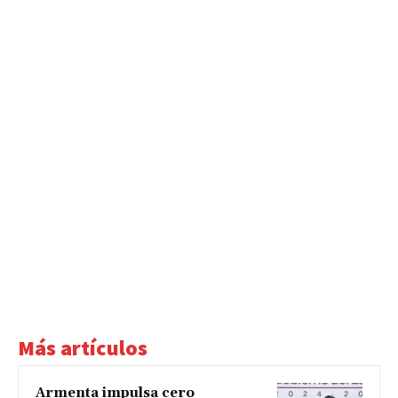
Más artículos
Armenta impulsa cero