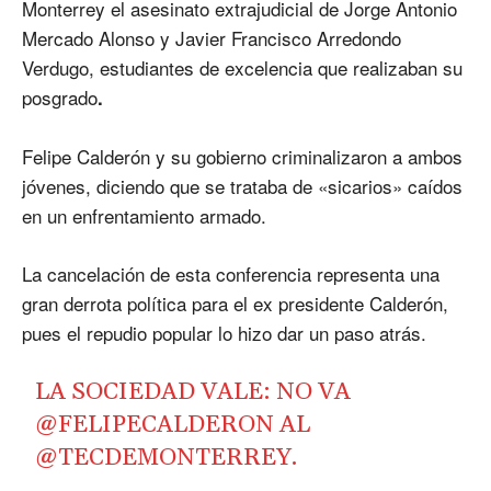
Monterrey el asesinato extrajudicial de Jorge Antonio
Mercado Alonso y Javier Francisco Arredondo
Verdugo, estudiantes de excelencia que realizaban su
posgrado
.
Felipe Calderón y su gobierno criminalizaron a ambos
jóvenes, diciendo que se trataba de «sicarios» caídos
en un enfrentamiento armado.
La cancelación de esta conferencia representa una
gran derrota política para el ex presidente Calderón,
pues el repudio popular lo hizo dar un paso atrás.
LA SOCIEDAD VALE: NO VA
@FELIPECALDERON
AL
@TECDEMONTERREY
.