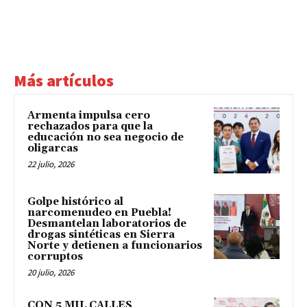
Más artículos
Armenta impulsa cero
rechazados para que la
educación no sea negocio de
oligarcas
22 julio, 2026
Golpe histórico al
narcomenudeo en Puebla!
Desmantelan laboratorios de
drogas sintéticas en Sierra
Norte y detienen a funcionarios
corruptos
20 julio, 2026
CON 5 MIL CALLES