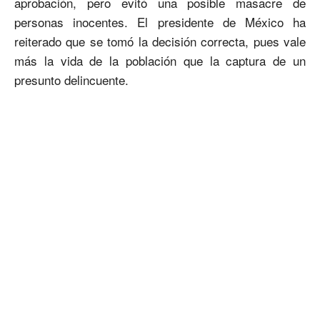
aprobación, pero evitó una posible masacre de
personas inocentes. El presidente de México ha
reiterado que se tomó la decisión correcta, pues vale
más la vida de la población que la captura de un
presunto delincuente.