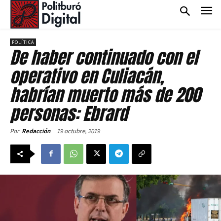
POLÍTICA
De haber continuado con el
operativo en Culiacán,
habrían muerto más de 200
personas: Ebrard
19 octubre, 2019
Por
Redacción