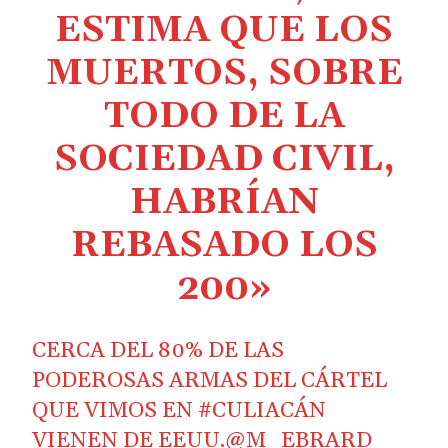
ESTIMA QUE LOS
MUERTOS, SOBRE
TODO DE LA
SOCIEDAD CIVIL,
HABRÍAN
REBASADO LOS
200»
CERCA DEL 80% DE LAS
PODEROSAS ARMAS DEL CÁRTEL
QUE VIMOS EN
#CULIACÁN
VIENEN DE EEUU.
@M_EBRARD