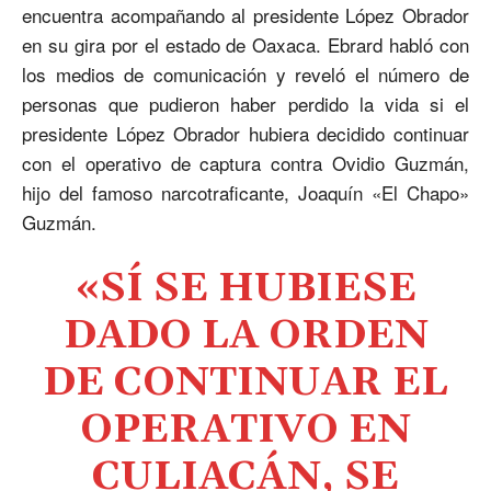
encuentra acompañando al presidente López Obrador
en su gira por el estado de Oaxaca. Ebrard habló con
los medios de comunicación y reveló el número de
personas que pudieron haber perdido la vida si el
presidente López Obrador hubiera decidido continuar
con el operativo de captura contra Ovidio Guzmán,
hijo del famoso narcotraficante, Joaquín «El Chapo»
Guzmán.
«SÍ SE HUBIESE
DADO LA ORDEN
DE CONTINUAR EL
OPERATIVO EN
CULIACÁN, SE