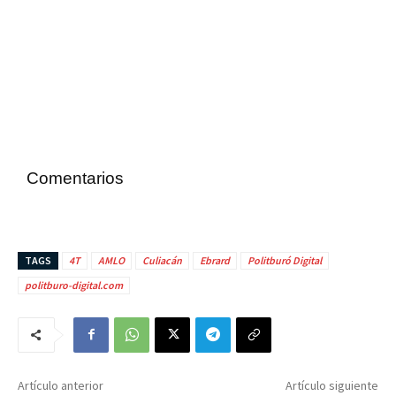
Comentarios
TAGS
4T
AMLO
Culiacán
Ebrard
Politburó Digital
politburo-digital.com
Artículo anterior
Artículo siguiente