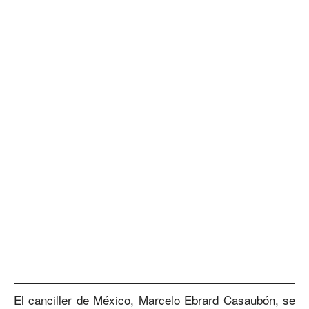
El canciller de México, Marcelo Ebrard Casaubón, se