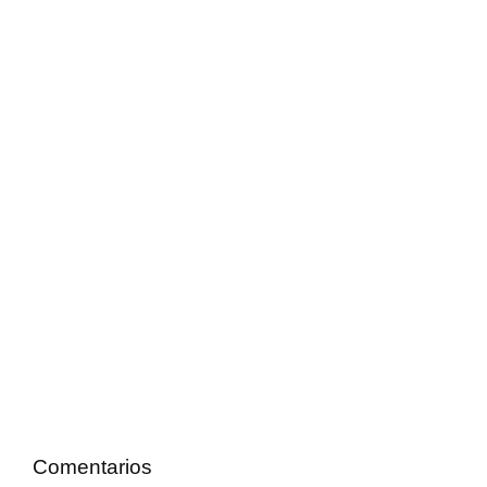
Comentarios