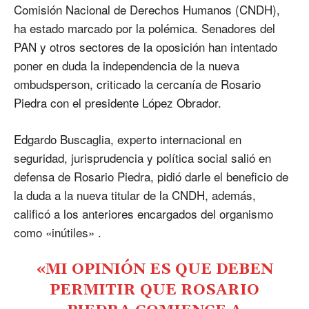
Comisión Nacional de Derechos Humanos (CNDH),
ha estado marcado por la polémica. Senadores del
PAN y otros sectores de la oposición han intentado
poner en duda la independencia de la nueva
ombudsperson, criticado la cercanía de Rosario
Piedra con el presidente López Obrador.
Edgardo Buscaglia, experto internacional en
seguridad, jurisprudencia y política social salió en
defensa de Rosario Piedra, pidió darle el beneficio de
la duda a la nueva titular de la CNDH, además,
calificó a los anteriores encargados del organismo
como «inútiles» .
«MI OPINIÓN ES QUE DEBEN
PERMITIR QUE ROSARIO