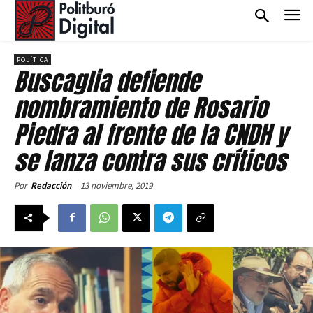
POLÍTICA
Buscaglia defiende
nombramiento de Rosario
Piedra al frente de la CNDH y
se lanza contra sus críticos
13 noviembre, 2019
Por
Redacción