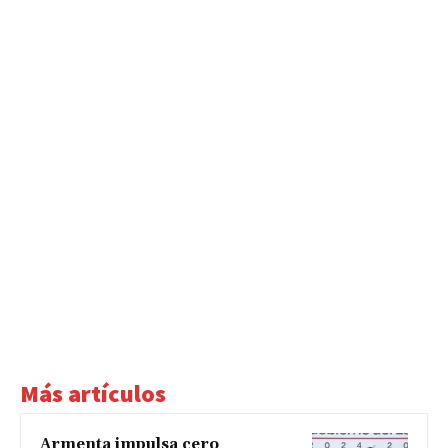
Más artículos
Armenta impulsa cero