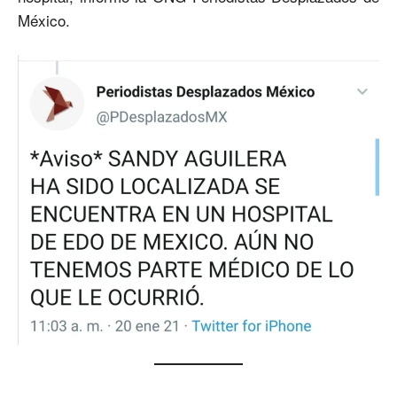
México.