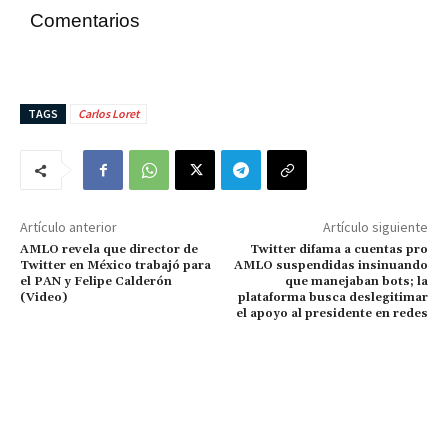
Comentarios
TAGS
Carlos Loret
Artículo anterior
Artículo siguiente
AMLO revela que director de
Twitter difama a cuentas pro
Twitter en México trabajó para
AMLO suspendidas insinuando
el PAN y Felipe Calderón
que manejaban bots; la
(Video)
plataforma busca deslegitimar
el apoyo al presidente en redes