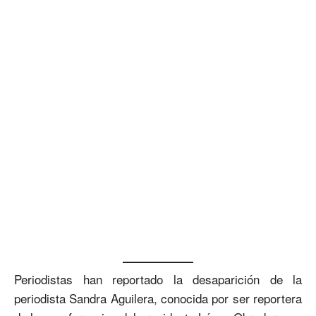
Periodistas han reportado la desaparición de la
periodista Sandra Aguilera, conocida por ser reportera