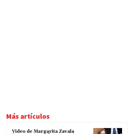
Más artículos
Video de Margarita Zavala