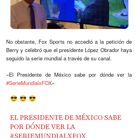
No obstante, Fox Sports no accedió a la petición de
Berry y celebró que el presidente López Obrador haya
seguido la serie mundial a través de su canal.
«El Presidente de México sabe por dónde ver la
#SerieMundialxFOX
«
EL PRESIDENTE DE MÉXICO SABE
POR DÓNDE VER LA
#SERIEMUNDIALXFOX