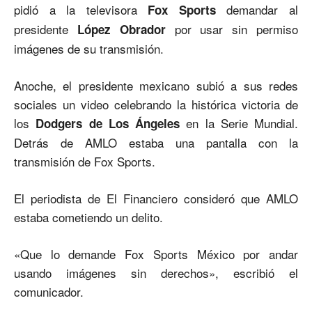
pidió a la televisora
demandar al
Fox Sports
presidente
por usar sin permiso
López Obrador
imágenes de su transmisión.
Anoche, el presidente mexicano subió a sus redes
sociales un video celebrando la histórica victoria de
los
en la Serie Mundial.
Dodgers de Los Ángeles
Detrás de AMLO estaba una pantalla con la
transmisión de Fox Sports.
El periodista de El Financiero consideró que AMLO
estaba cometiendo un delito.
«Que lo demande Fox Sports México por andar
usando imágenes sin derechos», escribió el
comunicador.