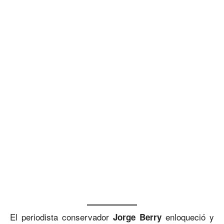
El periodista conservador
enloqueció y
Jorge Berry