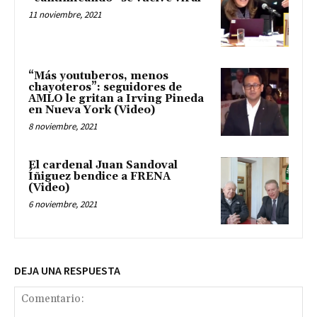
11 noviembre, 2021
“Más youtuberos, menos
chayoteros”: seguidores de
AMLO le gritan a Irving Pineda
en Nueva York (Video)
8 noviembre, 2021
El cardenal Juan Sandoval
Íñiguez bendice a FRENA
(Video)
6 noviembre, 2021
DEJA UNA RESPUESTA