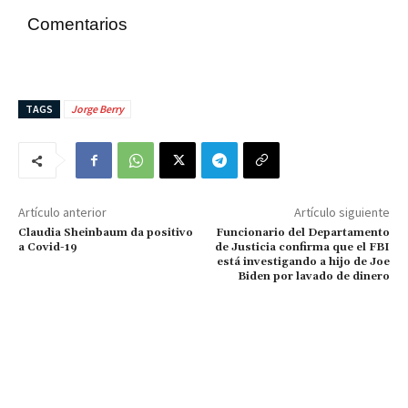
Comentarios
TAGS
Jorge Berry
Artículo anterior
Artículo siguiente
Claudia Sheinbaum da positivo
Funcionario del Departamento
a Covid-19
de Justicia confirma que el FBI
está investigando a hijo de Joe
Biden por lavado de dinero