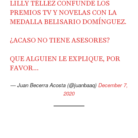
LILLY TÉLLEZ CONFUNDE LOS
PREMIOS TV Y NOVELAS CON LA
MEDALLA BELISARIO DOMÍNGUEZ.
¿ACASO NO TIENE ASESORES?
QUE ALGUIEN LE EXPLIQUE, POR
FAVOR…
— Juan Becerra Acosta (@juanbaaq)
December 7,
2020