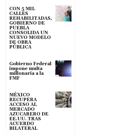
CON 5 MIL
CALLES
REHABILITADAS,
GOBIERNO DE
PUEBLA
CONSOLIDA UN
NUEVO MODELO
DE OBRA
PÚBLICA
Gobierno Federal
impone multa
millonaria a la
FMF
MÉXICO
RECUPERA
ACCESO AL
MERCADO
AZUCARERO DE
EE.UU. TRAS
ACUERDO
BILATERAL