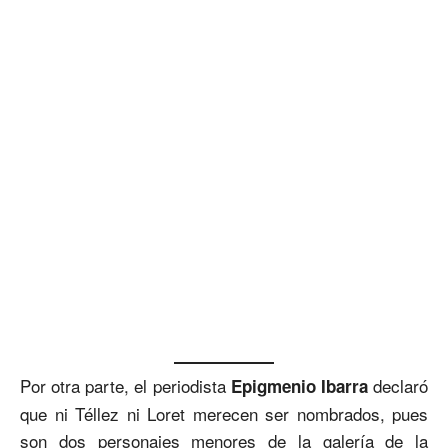
Por otra parte, el periodista
declaró
Epigmenio Ibarra
que ni Téllez ni Loret merecen ser nombrados, pues
son dos personajes menores de la galería de la