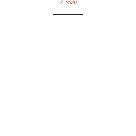
7, 2020