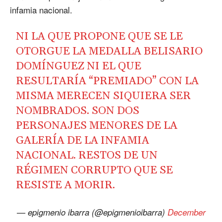
infamia nacional.
NI LA QUE PROPONE QUE SE LE
OTORGUE LA MEDALLA BELISARIO
DOMÍNGUEZ NI EL QUE
RESULTARÍA “PREMIADO” CON LA
MISMA MERECEN SIQUIERA SER
NOMBRADOS. SON DOS
PERSONAJES MENORES DE LA
GALERÍA DE LA INFAMIA
NACIONAL. RESTOS DE UN
RÉGIMEN CORRUPTO QUE SE
RESISTE A MORIR.
— epigmenio ibarra (@epigmenioibarra)
December