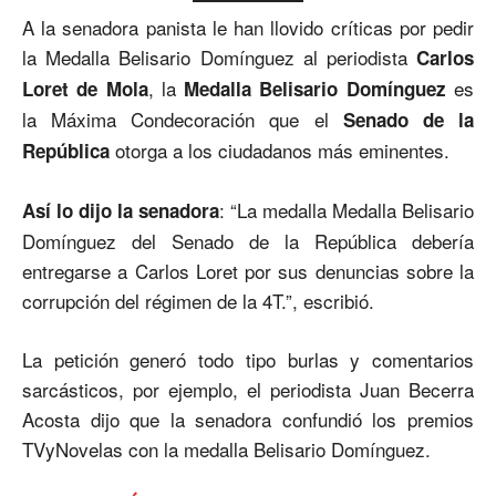
A la senadora panista le han llovido críticas por pedir
la Medalla Belisario Domínguez al periodista
Carlos
, la
es
Loret de Mola
Medalla Belisario Domínguez
la Máxima Condecoración que el
Senado de la
otorga a los ciudadanos más eminentes.
República
: “La medalla Medalla Belisario
Así lo dijo la senadora
Domínguez del Senado de la República debería
entregarse a Carlos Loret por sus denuncias sobre la
corrupción del régimen de la 4T.”, escribió.
La petición generó todo tipo burlas y comentarios
sarcásticos, por ejemplo, el periodista Juan Becerra
Acosta dijo que la senadora confundió los premios
TVyNovelas con la medalla Belisario Domínguez.