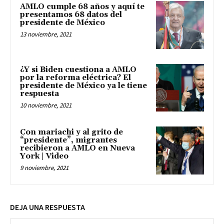
AMLO cumple 68 años y aquí te
presentamos 68 datos del
presidente de México
13 noviembre, 2021
¿Y si Biden cuestiona a AMLO
por la reforma eléctrica? El
presidente de México ya le tiene
respuesta
10 noviembre, 2021
Con mariachi y al grito de
“presidente”, migrantes
recibieron a AMLO en Nueva
York | Video
9 noviembre, 2021
DEJA UNA RESPUESTA