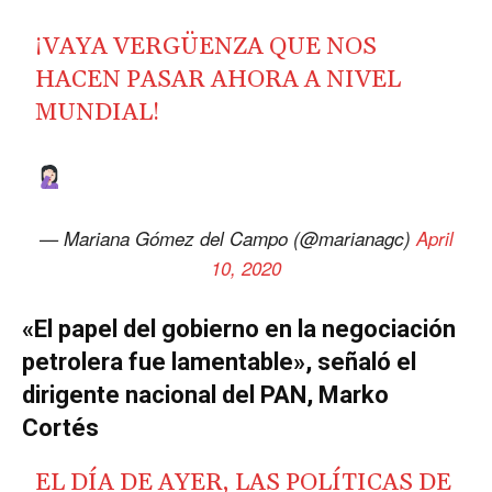
¡VAYA VERGÜENZA QUE NOS
HACEN PASAR AHORA A NIVEL
MUNDIAL!
— Mariana Gómez del Campo (@marianagc)
April
10, 2020
«El papel del gobierno en la negociación
petrolera fue lamentable», señaló el
dirigente nacional del PAN, Marko
Cortés
EL DÍA DE AYER, LAS POLÍTICAS DE