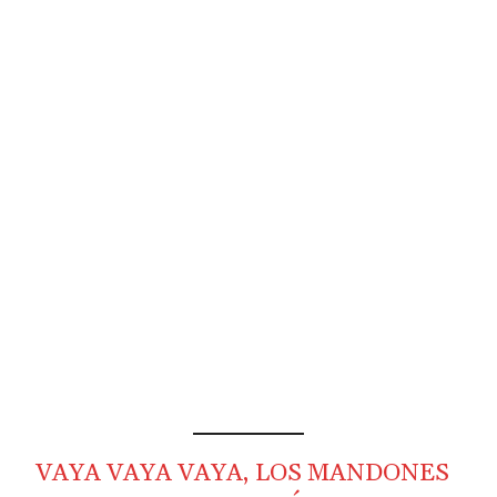
VAYA VAYA VAYA, LOS MANDONES