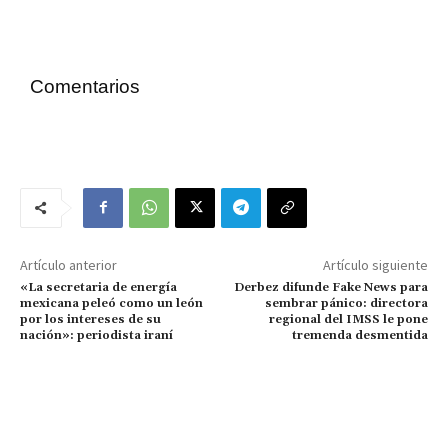
Comentarios
Artículo anterior
Artículo siguiente
«La secretaria de energía
Derbez difunde Fake News para
mexicana peleó como un león
sembrar pánico: directora
por los intereses de su
regional del IMSS le pone
nación»: periodista iraní
tremenda desmentida