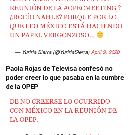
REUNIÓN DE LA
#OPECMEETING
?
¿ROCÍO NAHLE? PORQUE POR LO
QUE LEO MÉXICO ESTÁ HACIENDO
UN PAPEL VERGONZOSO…
— Yuriria Sierra (@YuririaSierra)
April 9, 2020
Paola Rojas de Televisa confesó no
poder creer lo que pasaba en la cumbre
de la OPEP
DE NO CREERSE LO OCURRIDO
CON MÉXICO EN LA REUNIÓN DE
LA OPEP.