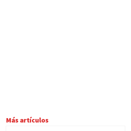
Más artículos