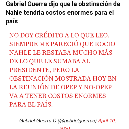
Gabriel Guerra dijo que la obstinación de
Nahle tendría costos enormes para el
país
NO DOY CRÉDITO A LO QUE LEO.
SIEMPRE ME PARECIÓ QUE ROCIO
NAHLE LE RESTABA MUCHO MÁS
DE LO QUE LE SUMABA AL
PRESIDENTE, PERO LA
OBSTINACIÓN MOSTRADA HOY EN
LA REUNIÓN DE OPEP Y NO-OPEP
VA A TENER COSTOS ENORMES
PARA EL PAÍS.
— Gabriel Guerra C (@gabrielguerrac)
April 10,
2020