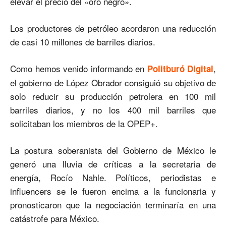
elevar el precio del «oro negro».
Los productores de petróleo acordaron una reducción
de casi 10 millones de barriles diarios.
Como hemos venido informando en
,
Politburó Digital
el gobierno de López Obrador consiguió su objetivo de
solo reducir su producción petrolera en 100 mil
barriles diarios, y no los 400 mil barriles que
solicitaban los miembros de la OPEP+.
La postura soberanista del Gobierno de México le
generó una lluvia de críticas a la secretaria de
energía, Rocío Nahle. Políticos, periodistas e
influencers se le fueron encima a la funcionaria y
pronosticaron que la negociación terminaría en una
catástrofe para México.