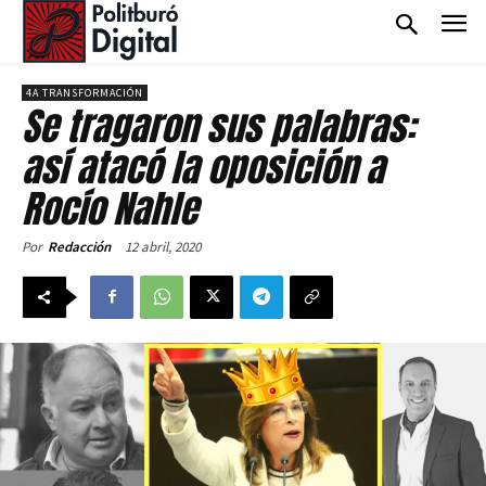
4A TRANSFORMACIÓN
Se tragaron sus palabras:
así atacó la oposición a
Rocío Nahle
12 abril, 2020
Por
Redacción