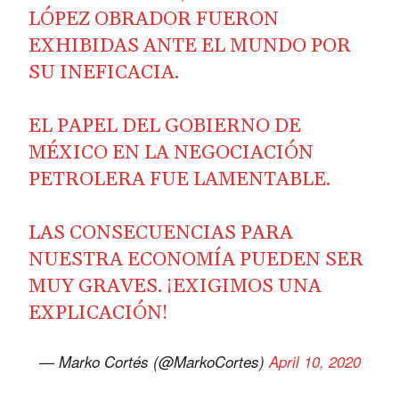
LÓPEZ OBRADOR FUERON
EXHIBIDAS ANTE EL MUNDO POR
SU INEFICACIA.
EL PAPEL DEL GOBIERNO DE
MÉXICO EN LA NEGOCIACIÓN
PETROLERA FUE LAMENTABLE.
LAS CONSECUENCIAS PARA
NUESTRA ECONOMÍA PUEDEN SER
MUY GRAVES. ¡EXIGIMOS UNA
EXPLICACIÓN!
— Marko Cortés (@MarkoCortes)
April 10, 2020