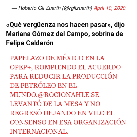
— Roberto Gil Zuarth (@rgilzuarth)
April 10, 2020
«Qué vergüenza nos hacen pasar», dijo
Mariana Gómez del Campo, sobrina de
Felipe Calderón
PAPELAZO DE MÉXICO EN LA
OPEP+, ROMPIENDO EL ACUERDO
PARA REDUCIR LA PRODUCCIÓN
DE PETRÓLEO EN EL
MUNDO.
@ROCIONAHLE
SE
LEVANTÓ DE LA MESA Y NO
REGRESÓ DEJANDO EN VILO EL
CONSENSO EN ESA ORGANIZACIÓN
INTERNACIONAL.