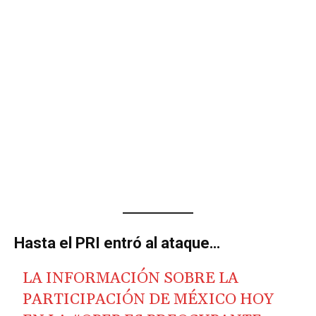
Hasta el PRI entró al ataque…
LA INFORMACIÓN SOBRE LA
PARTICIPACIÓN DE MÉXICO HOY