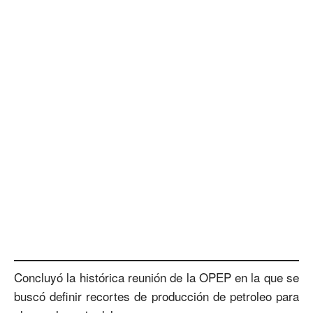
Concluyó la histórica reunión de la OPEP en la que se
buscó definir recortes de producción de petroleo para