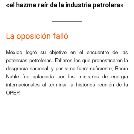
«el hazme reír de la industria petrolera»
La oposición falló
México logró su objetivo en el encuentro de las
potencias petroleras. Fallaron los que pronosticaron la
desgracia nacional, y por si no fuera suficiente, Rocío
Nahle fue aplaudida por los ministros de energía
internacionales al terminar la histórica reunión de la
OPEP.