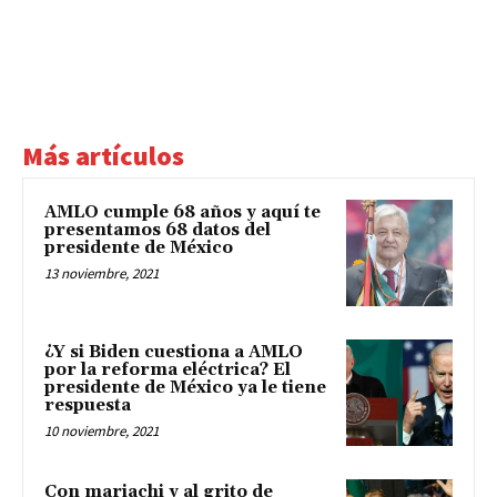
Más artículos
AMLO cumple 68 años y aquí te
presentamos 68 datos del
presidente de México
13 noviembre, 2021
¿Y si Biden cuestiona a AMLO
por la reforma eléctrica? El
presidente de México ya le tiene
respuesta
10 noviembre, 2021
Con mariachi y al grito de