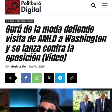
4A TRANSFORMACIÓN
Gurú de la moda defiende
visita de AMLO a Washington
y se lanza contra la
oposición (Video)
9 julio, 2020
Por
Redacción