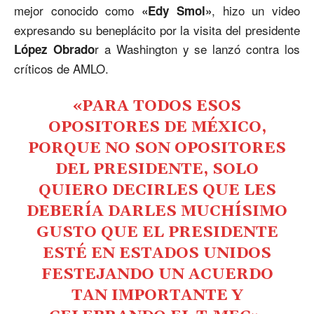
mejor conocido como
, hizo un video
«Edy Smol»
expresando su beneplácito por la visita del presidente
r a Washington y se lanzó contra los
López Obrado
críticos de AMLO.
«PARA TODOS ESOS
OPOSITORES DE MÉXICO,
PORQUE NO SON OPOSITORES
DEL PRESIDENTE, SOLO
QUIERO DECIRLES QUE LES
DEBERÍA DARLES MUCHÍSIMO
GUSTO QUE EL PRESIDENTE
ESTÉ EN ESTADOS UNIDOS
FESTEJANDO UN ACUERDO
TAN IMPORTANTE Y