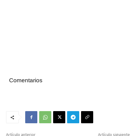
Comentarios
Artículo anterior
Artículo siguiente