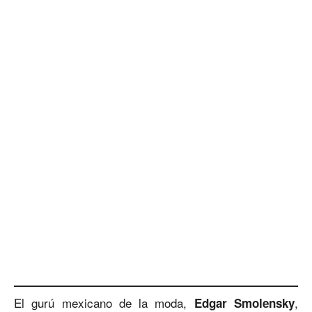
El gurú mexicano de la moda,
,
Edgar Smolensky