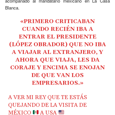
acompañado al mandatario mexicano en La Casa
Blanca.
«PRIMERO CRITICABAN
CUANDO RECIÉN IBA A
ENTRAR EL PRESIDENTE
(LÓPEZ OBRADOR) QUE NO IBA
A VIAJAR AL EXTRANJERO, Y
AHORA QUE VIAJA, LES DA
CORAJE Y ENCIMA SE ENOJAN
DE QUE VAN LOS
EMPRESARIOS.»
A VER MI REY QUE TE ESTÁS
QUEJANDO DE LA VISITA DE
MÉXICO
A USA