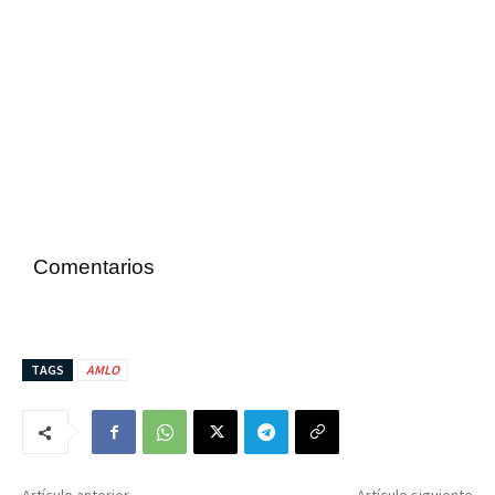
Comentarios
TAGS
AMLO