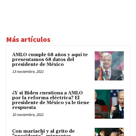
Más artículos
AMLO cumple 68 años y aquí te
presentamos 68 datos del
presidente de México
13 noviembre, 2021
¿Y si Biden cuestiona a AMLO
por la reforma eléctrica? El
presidente de México ya le tiene
respuesta
10 noviembre, 2021
Con mariachi y al grito de