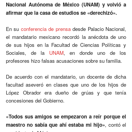
Nacional Autónoma de México (UNAM) y volvió a
afirmar que la casa de estudios se «derechizó».
En su
conferencia de prensa
desde Palacio Nacional,
el mandatario mexicano recordó la anécdota de uno
de sus hijos en la Facultad de Ciencias Políticas y
Sociales, de la
UNAM
, en donde uno de los
profesores hizo falsas acusaciones sobre su familia.
De acuerdo con el mandatario, un docente de dicha
facultad aseveró en clases que uno de los hijos de
López Obrador era dueño de grúas y que tenía
concesiones del Gobierno.
«Todos sus amigos se empezaron a reír porque el
, contó el
maestro no sabía que ahí estaba mi hijo»