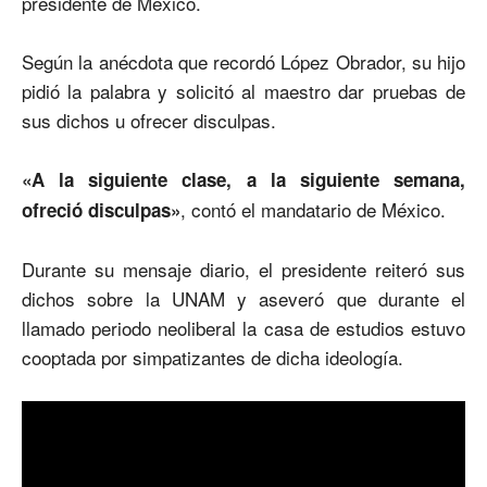
presidente de México.
Según la anécdota que recordó López Obrador, su hijo
pidió la palabra y solicitó al maestro dar pruebas de
sus dichos u ofrecer disculpas.
«A la siguiente clase, a la siguiente semana,
, contó el mandatario de México.
ofreció disculpas»
Durante su mensaje diario, el presidente reiteró sus
dichos sobre la UNAM y aseveró que durante el
llamado periodo neoliberal la casa de estudios estuvo
cooptada por simpatizantes de dicha ideología.