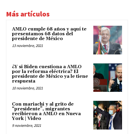
Más artículos
AMLO cumple 68 años y aquí te
presentamos 68 datos del
presidente de México
13 noviembre, 2021
¿Y si Biden cuestiona a AMLO
por la reforma eléctrica? El
presidente de México ya le tiene
respuesta
10 noviembre, 2021
Con mariachi y al grito de
“presidente”, migrantes
recibieron a AMLO en Nueva
York | Video
9 noviembre, 2021