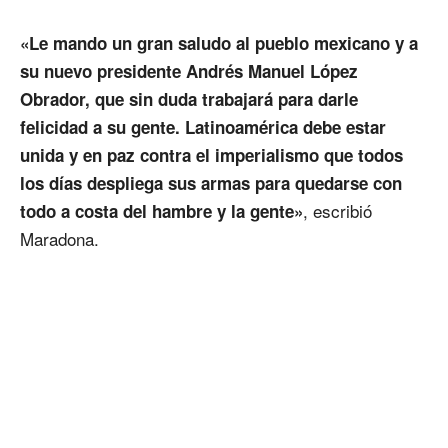
«Le mando un gran saludo al pueblo mexicano y a
su nuevo presidente Andrés Manuel López
Obrador, que sin duda trabajará para darle
felicidad a su gente. Latinoamérica debe estar
unida y en paz contra el imperialismo que todos
los días despliega sus armas para quedarse con
, escribió
todo a costa del hambre y la gente»
Maradona.