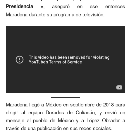
, aseguró en ese entonces
Presidencia «
Maradona
durante su programa de televisión.
Maradona llegó a México en septiembre de 2018 para
dirigir al equipo Dorados de Culiacán, y envió un
mensaje al pueblo de México y a López Obrador a
través de una publicación en sus redes sociales.