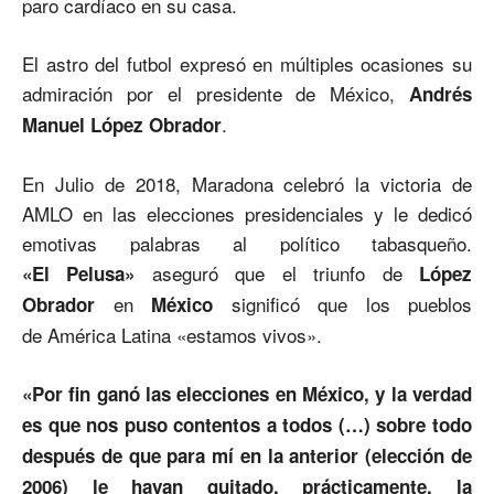
paro cardíaco en su casa.
El astro del futbol expresó en múltiples ocasiones su
admiración por el presidente de México,
Andrés
.
Manuel López Obrador
En Julio de 2018, Maradona celebró la victoria de
AMLO en las elecciones presidenciales y le dedicó
emotivas palabras al político tabasqueño.
aseguró que el triunfo de
«El
Pelusa»
López
en
significó que los pueblos
Obrador
México
de América Latina «estamos vivos».
«Por fin ganó las elecciones en México, y la verdad
es que nos puso contentos a todos (…) sobre todo
después de que para mí en la anterior (elección de
2006) le hayan quitado, prácticamente, la