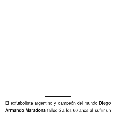
El exfutbolista argentino y campeón del mundo
Diego
falleció a los 60 años al sufrir un
Armando Maradona