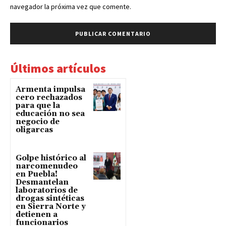
navegador la próxima vez que comente.
Últimos artículos
Armenta impulsa
cero rechazados
para que la
educación no sea
negocio de
oligarcas
Golpe histórico al
narcomenudeo
en Puebla!
Desmantelan
laboratorios de
drogas sintéticas
en Sierra Norte y
detienen a
funcionarios