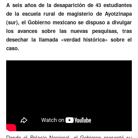
A seis años de la desaparición de 43 estudiantes
de la escuela rural de magisterio de Ayotzinapa
(sur), el Gobierno mexicano se dispuso a divulgar
los avances sobre las nuevas pesquisas, tras
desechar la llamada «verdad histórica» sobre el
caso.
Desde el Palacio Nacional, el Gobierno presentó su