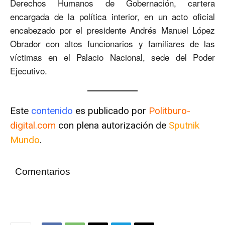
Derechos Humanos de Gobernación, cartera
encargada de la política interior, en un acto oficial
encabezado por el presidente Andrés Manuel López
Obrador con altos funcionarios y familiares de las
víctimas en el Palacio Nacional, sede del Poder
Ejecutivo.
Este
contenido
es publicado por
Politburo-
digital.com
con plena autorización de
Sputnik
Mundo
.
Comentarios