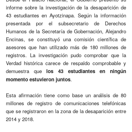
informe sobre la investigación de la desaparición de
43 estudiantes en Ayotzinapa. Según la información
presentada por el subsecretario de Derechos
Humanos de la Secretaría de Gobernación, Alejandro
Encinas, se constituyó una comisión científica de
asesores que han utilizado más de 180 millones de
registros. La investigación pudo comprobar que la
Verdad histórica carece de respaldo comprobable y
demuestra que
los 43 estudiantes en ningún
.
momento estuvieron juntos
Esta afirmación tiene como base un análisis de 80
millones de registro de comunicaciones telefónicas
que se registraron en la zona de la desaparición entre
2014 y 2018.