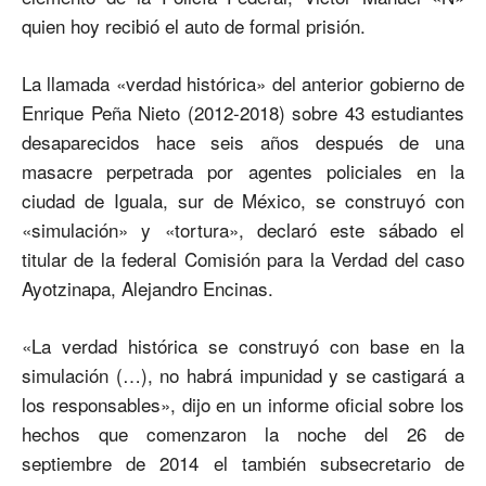
quien hoy recibió el auto de formal prisión.
La llamada «verdad histórica» del anterior gobierno de
Enrique Peña Nieto (2012-2018) sobre 43 estudiantes
desaparecidos hace seis años después de una
masacre perpetrada por agentes policiales en la
ciudad de Iguala, sur de México, se construyó con
«simulación» y «tortura», declaró este sábado el
titular de la federal Comisión para la Verdad del caso
Ayotzinapa, Alejandro Encinas.
«La verdad histórica se construyó con base en la
simulación (…), no habrá impunidad y se castigará a
los responsables», dijo en un informe oficial sobre los
hechos que comenzaron la noche del 26 de
septiembre de 2014 el también subsecretario de