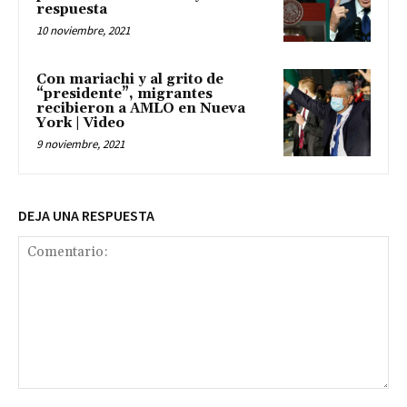
respuesta
10 noviembre, 2021
Con mariachi y al grito de
“presidente”, migrantes
recibieron a AMLO en Nueva
York | Video
9 noviembre, 2021
DEJA UNA RESPUESTA
Comentario: