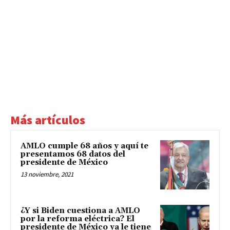
Más artículos
AMLO cumple 68 años y aquí te
presentamos 68 datos del
presidente de México
13 noviembre, 2021
¿Y si Biden cuestiona a AMLO
por la reforma eléctrica? El
presidente de México ya le tiene