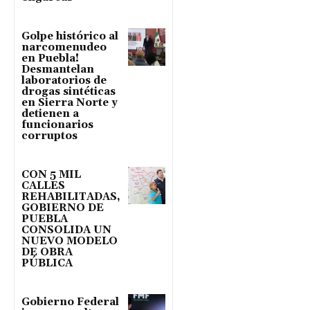
Golpe histórico al
narcomenudeo
en Puebla!
Desmantelan
laboratorios de
drogas sintéticas
en Sierra Norte y
detienen a
funcionarios
corruptos
CON 5 MIL
CALLES
REHABILITADAS,
GOBIERNO DE
PUEBLA
CONSOLIDA UN
NUEVO MODELO
DE OBRA
PÚBLICA
Gobierno Federal