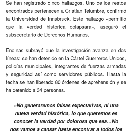
Se han registrado cinco hallazgos. Uno de los restos
encontrados pertenecen a Cristian Telumbre, confirmó
la Universidad de Innsbruck. Este hallazgo «permitió
que la verdad histórica colapsara», aseguró el
subsecretario de Derechos Humanos.
Encinas subrayó que la investigación avanza en dos
líneas: se han detenido en la Cártel Guerreros Unidos,
policías municipales, integrantes de fuerzas armadas
y seguridad así como servidores públicos. Hasta la
fecha se han liberado 80 órdenes de aprehensión y se
ha detenido a 34 personas.
«No generaremos falsas expectativas, ni una
nueva verdad histórica, lo que queremos es
conocer la verdad por dolorosa que sea…No
nos vamos a cansar hasta encontrar a todos los