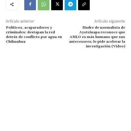
Artículo anterior
Artículo siguiente
Políticos, acaparadores y
Madre de normalista de
criminales: destapan la red
Ayotzinapa reconoce que
detrás de conflicto por agua en
AMLO es más humano que sus
Chihuahua
antecesores; le pide acelerar la
investigación (Video)