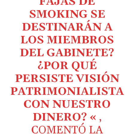
FAJAS DE
SMOKING SE
DESTINARÁN A
LOS MIEMBROS
DEL GABINETE?
¿POR QUÉ
PERSISTE VISIÓN
PATRIMONIALISTA
CON NUESTRO
DINERO? «
,
COMENTÓ LA