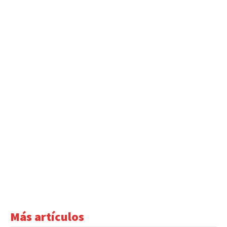
Más artículos