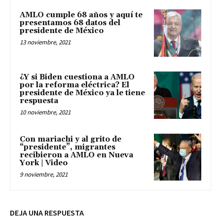
AMLO cumple 68 años y aquí te
presentamos 68 datos del
presidente de México
13 noviembre, 2021
¿Y si Biden cuestiona a AMLO
por la reforma eléctrica? El
presidente de México ya le tiene
respuesta
10 noviembre, 2021
Con mariachi y al grito de
“presidente”, migrantes
recibieron a AMLO en Nueva
York | Video
9 noviembre, 2021
DEJA UNA RESPUESTA