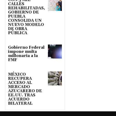
CALLES
REHABILITADAS,
GOBIERNO DE
PUEBLA
CONSOLIDA UN
NUEVO MODELO
DE OBRA
PÚBLICA
Gobierno Federal
impone multa
millonaria a la
FMF
MÉXICO
RECUPERA
ACCESO AL
MERCADO
AZUCARERO DE
EE.UU. TRAS
ACUERDO
BILATERAL