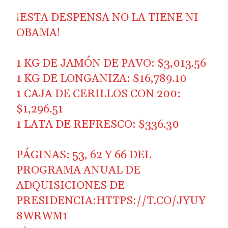
¡ESTA DESPENSA NO LA TIENE NI
OBAMA!
1 KG DE JAMÓN DE PAVO: $3,013.56
1 KG DE LONGANIZA: $16,789.10
1 CAJA DE CERILLOS CON 200:
$1,296.51
1 LATA DE REFRESCO: $336.30
PÁGINAS: 53, 62 Y 66 DEL
PROGRAMA ANUAL DE
ADQUISICIONES DE
PRESIDENCIA:
HTTPS://T.CO/JYUY
8WRWM1