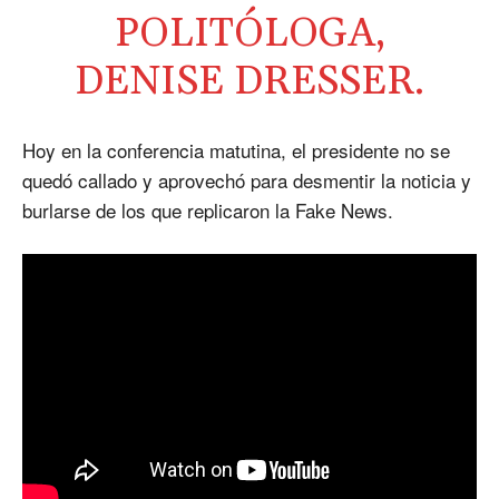
POLITÓLOGA,
DENISE DRESSER.
Hoy en la conferencia matutina, el presidente no se
quedó callado y aprovechó para desmentir la noticia y
burlarse de los que replicaron la Fake News.