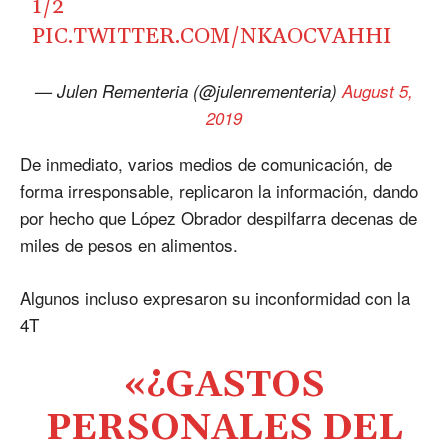
1/2
PIC.TWITTER.COM/NKAOCVAHHI
— Julen Rementeria (@julenrementeria)
August 5,
2019
De inmediato, varios medios de comunicación, de
forma irresponsable, replicaron la información, dando
por hecho que López Obrador despilfarra decenas de
miles de pesos en alimentos.
Algunos incluso expresaron su inconformidad con la
4T
«¿GASTOS
PERSONALES DEL