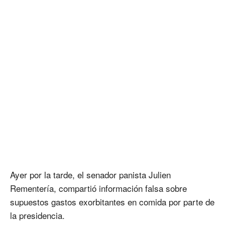
Ayer por la tarde, el senador panista Julien
Rementería, compartió información falsa sobre
supuestos gastos exorbitantes en comida por parte de
la presidencia.