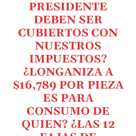
PRESIDENTE
DEBEN SER
CUBIERTOS CON
NUESTROS
IMPUESTOS?
¿LONGANIZA A
$16,789 POR PIEZA
ES PARA
CONSUMO DE
QUIEN? ¿LAS 12