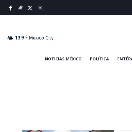
C
13.9
Mexico City
NOTICIAS MÉXICO
POLÍTICA
ENTÉR