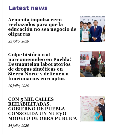
Latest news
Armenta impulsa cero
rechazados para que la
educación no sea negocio de
oligarcas
22 julio, 2026
Golpe histórico al
narcomenudeo en Puebla!
Desmantelan laboratorios
de drogas sintéticas en
Sierra Norte y detienen a
funcionarios corruptos
20 julio, 2026
CON 5 MIL CALLES
REHABILITADAS,
GOBIERNO DE PUEBLA
CONSOLIDA UN NUEVO
MODELO DE OBRA PÚBLICA
14 julio, 2026