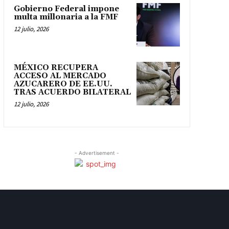
Gobierno Federal impone
multa millonaria a la FMF
12 julio, 2026
MÉXICO RECUPERA
ACCESO AL MERCADO
AZUCARERO DE EE.UU.
TRAS ACUERDO BILATERAL
12 julio, 2026
- Advertisement -