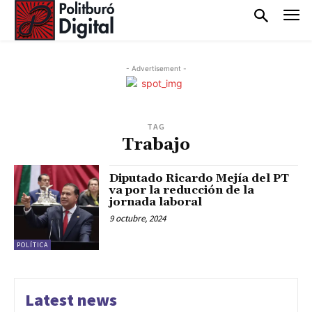
- Advertisement -
TAG
Trabajo
Diputado Ricardo Mejía del PT
va por la reducción de la
jornada laboral
9 octubre, 2024
POLÍTICA
Latest news