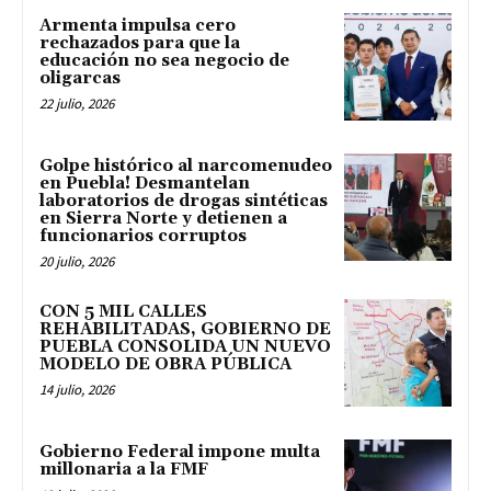
Armenta impulsa cero
rechazados para que la
educación no sea negocio de
oligarcas
22 julio, 2026
Golpe histórico al narcomenudeo
en Puebla! Desmantelan
laboratorios de drogas sintéticas
en Sierra Norte y detienen a
funcionarios corruptos
20 julio, 2026
CON 5 MIL CALLES
REHABILITADAS, GOBIERNO DE
PUEBLA CONSOLIDA UN NUEVO
MODELO DE OBRA PÚBLICA
14 julio, 2026
Gobierno Federal impone multa
millonaria a la FMF