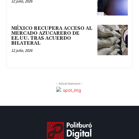
12 julio, 2026
MÉXICO RECUPERA ACCESO AL
MERCADO AZUCARERO DE
EE.UU. TRAS ACUERDO
BILATERAL
12 julio, 2026
- Advertisement -