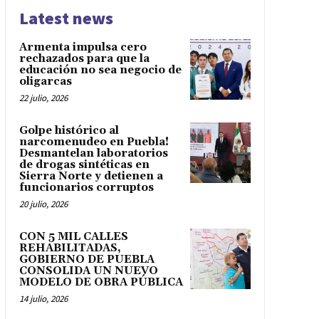
Latest news
Armenta impulsa cero
rechazados para que la
educación no sea negocio de
oligarcas
22 julio, 2026
Golpe histórico al
narcomenudeo en Puebla!
Desmantelan laboratorios
de drogas sintéticas en
Sierra Norte y detienen a
funcionarios corruptos
20 julio, 2026
CON 5 MIL CALLES
REHABILITADAS,
GOBIERNO DE PUEBLA
CONSOLIDA UN NUEVO
MODELO DE OBRA PÚBLICA
14 julio, 2026