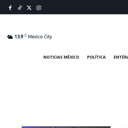
C
13.9
Mexico City
NOTICIAS MÉXICO
POLÍTICA
ENTÉR