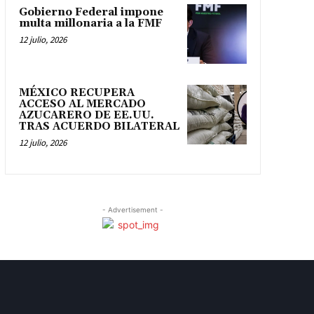
Gobierno Federal impone
multa millonaria a la FMF
12 julio, 2026
MÉXICO RECUPERA
ACCESO AL MERCADO
AZUCARERO DE EE.UU.
TRAS ACUERDO BILATERAL
12 julio, 2026
- Advertisement -