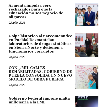
Armenta impulsa cero
rechazados para que la
educación no sea negocio de
oligarcas
22 julio, 2026
Golpe histórico al narcomenudeo
en Puebla! Desmantelan
laboratorios de drogas sintéticas
en Sierra Norte y detienen a
funcionarios corruptos
20 julio, 2026
CON 5 MIL CALLES
REHABILITADAS, GOBIERNO DE
PUEBLA CONSOLIDA UN NUEVO
MODELO DE OBRA PÚBLICA
14 julio, 2026
Gobierno Federal impone multa
millonaria a la FMF