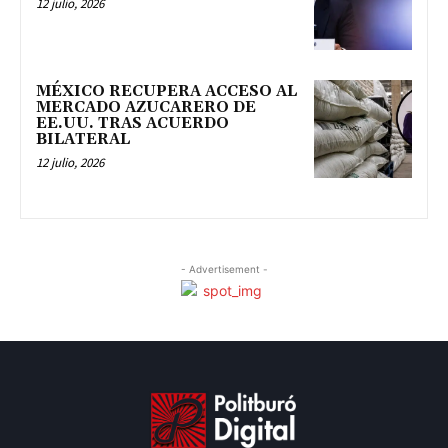
12 julio, 2026
MÉXICO RECUPERA ACCESO AL
MERCADO AZUCARERO DE
EE.UU. TRAS ACUERDO
BILATERAL
12 julio, 2026
- Advertisement -