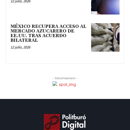
12 julio, 2026
MÉXICO RECUPERA ACCESO AL
MERCADO AZUCARERO DE
EE.UU. TRAS ACUERDO
BILATERAL
12 julio, 2026
- Advertisement -