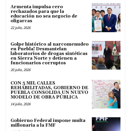
Armenta impulsa cero
rechazados para que la
educación no sea negocio de
oligarcas
22 julio, 2026
Golpe histórico al narcomenudeo
en Puebla! Desmantelan
laboratorios de drogas sintéticas
en Sierra Norte y detienen a
funcionarios corruptos
20 julio, 2026
CON 5 MIL CALLES
REHABILITADAS, GOBIERNO DE
PUEBLA CONSOLIDA UN NUEVO
MODELO DE OBRA PÚBLICA
14 julio, 2026
Gobierno Federal impone multa
millonaria a la FMF