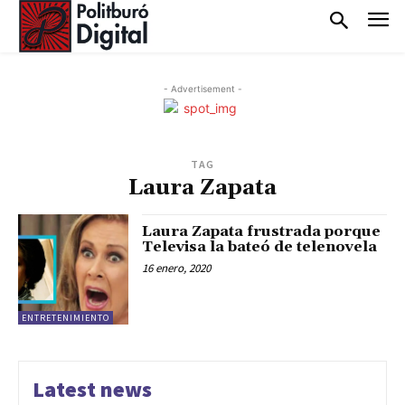
- Advertisement -
TAG
Laura Zapata
Laura Zapata frustrada porque
Televisa la bateó de telenovela
16 enero, 2020
ENTRETENIMIENTO
Latest news