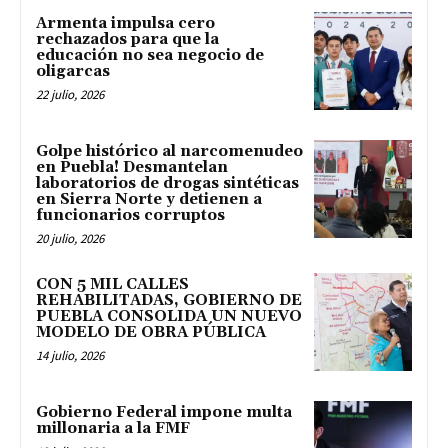
Armenta impulsa cero
rechazados para que la
educación no sea negocio de
oligarcas
22 julio, 2026
Golpe histórico al narcomenudeo
en Puebla! Desmantelan
laboratorios de drogas sintéticas
en Sierra Norte y detienen a
funcionarios corruptos
20 julio, 2026
CON 5 MIL CALLES
REHABILITADAS, GOBIERNO DE
PUEBLA CONSOLIDA UN NUEVO
MODELO DE OBRA PÚBLICA
14 julio, 2026
Gobierno Federal impone multa
millonaria a la FMF