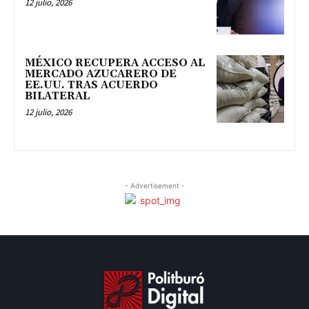
12 julio, 2026
MÉXICO RECUPERA ACCESO AL
MERCADO AZUCARERO DE
EE.UU. TRAS ACUERDO
BILATERAL
12 julio, 2026
- Advertisement -