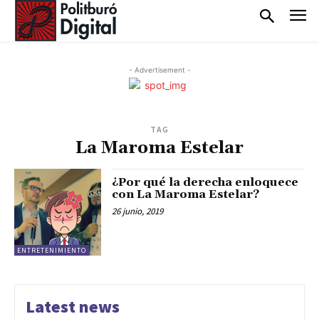
- Advertisement -
TAG
La Maroma Estelar
¿Por qué la derecha enloquece
con La Maroma Estelar?
26 junio, 2019
ENTRETENIMIENTO
Latest news