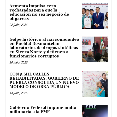
Armenta impulsa cero
rechazados para que la
educación no sea negocio de
oligarcas
22 julio, 2026
Golpe histórico al narcomenudeo
en Puebla! Desmantelan
laboratorios de drogas sintéticas
en Sierra Norte y detienen a
funcionarios corruptos
20 julio, 2026
CON 5 MIL CALLES
REHABILITADAS, GOBIERNO DE
PUEBLA CONSOLIDA UN NUEVO
MODELO DE OBRA PÚBLICA
14 julio, 2026
Gobierno Federal impone multa
millonaria a la FMF