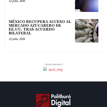
12 julio, 2026
MÉXICO RECUPERA ACCESO AL
MERCADO AZUCARERO DE
EE.UU. TRAS ACUERDO
BILATERAL
12 julio, 2026
- Advertisement -