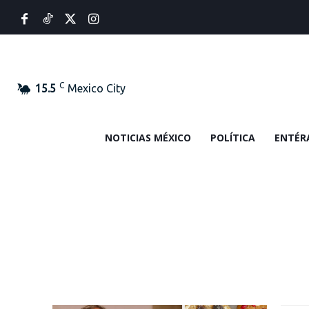
C
15.5
Mexico City
NOTICIAS MÉXICO
POLÍTICA
ENTÉR