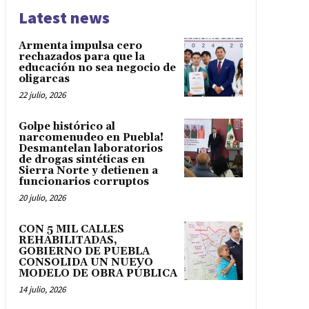
Latest news
Armenta impulsa cero
rechazados para que la
educación no sea negocio de
oligarcas
22 julio, 2026
Golpe histórico al
narcomenudeo en Puebla!
Desmantelan laboratorios
de drogas sintéticas en
Sierra Norte y detienen a
funcionarios corruptos
20 julio, 2026
CON 5 MIL CALLES
REHABILITADAS,
GOBIERNO DE PUEBLA
CONSOLIDA UN NUEVO
MODELO DE OBRA PÚBLICA
14 julio, 2026