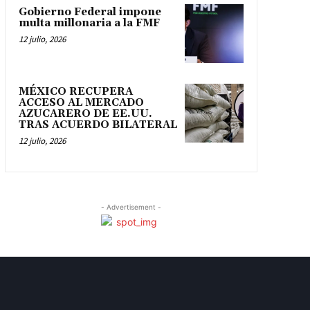
Gobierno Federal impone
multa millonaria a la FMF
12 julio, 2026
MÉXICO RECUPERA
ACCESO AL MERCADO
AZUCARERO DE EE.UU.
TRAS ACUERDO BILATERAL
12 julio, 2026
- Advertisement -