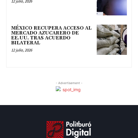
12 julio, 2026
MÉXICO RECUPERA ACCESO AL
MERCADO AZUCARERO DE
EE.UU. TRAS ACUERDO
BILATERAL
12 julio, 2026
- Advertisement -