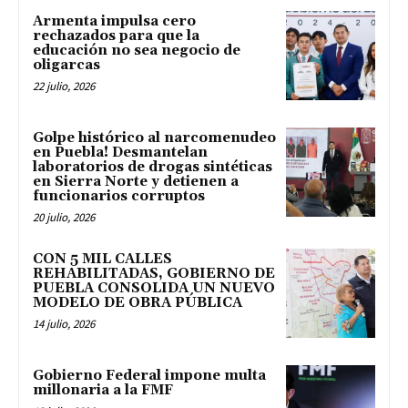
Armenta impulsa cero
rechazados para que la
educación no sea negocio de
oligarcas
22 julio, 2026
Golpe histórico al narcomenudeo
en Puebla! Desmantelan
laboratorios de drogas sintéticas
en Sierra Norte y detienen a
funcionarios corruptos
20 julio, 2026
CON 5 MIL CALLES
REHABILITADAS, GOBIERNO DE
PUEBLA CONSOLIDA UN NUEVO
MODELO DE OBRA PÚBLICA
14 julio, 2026
Gobierno Federal impone multa
millonaria a la FMF