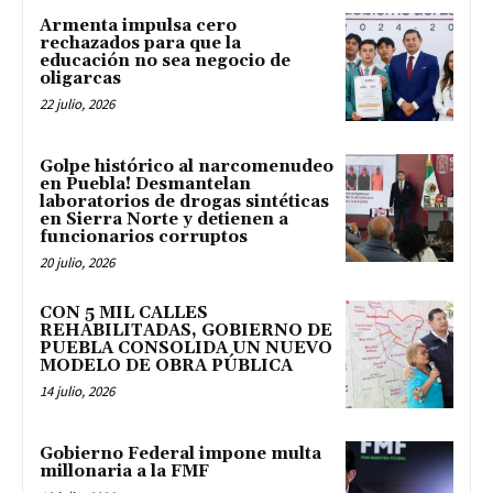
Armenta impulsa cero
rechazados para que la
educación no sea negocio de
oligarcas
22 julio, 2026
Golpe histórico al narcomenudeo
en Puebla! Desmantelan
laboratorios de drogas sintéticas
en Sierra Norte y detienen a
funcionarios corruptos
20 julio, 2026
CON 5 MIL CALLES
REHABILITADAS, GOBIERNO DE
PUEBLA CONSOLIDA UN NUEVO
MODELO DE OBRA PÚBLICA
14 julio, 2026
Gobierno Federal impone multa
millonaria a la FMF