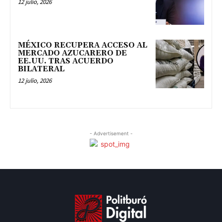
12 julio, 2026
MÉXICO RECUPERA ACCESO AL
MERCADO AZUCARERO DE
EE.UU. TRAS ACUERDO
BILATERAL
12 julio, 2026
- Advertisement -