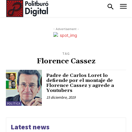
- Advertisement -
TAG
Florence Cassez
Padre de Carlos Loret lo
defiende por el montaje de
Florence Cassez y agrede a
Youtubers
15 diciembre, 2019
POLÍTICA
Latest news