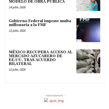
MODELO DE OBRA PÚBLICA
14 julio, 2026
Gobierno Federal impone multa
millonaria a la FMF
12 julio, 2026
MÉXICO RECUPERA ACCESO AL
MERCADO AZUCARERO DE
EE.UU. TRAS ACUERDO
BILATERAL
12 julio, 2026
- Advertisement -