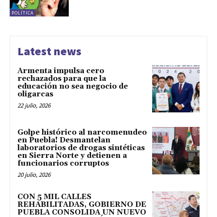
POLÍTICA
Latest news
Armenta impulsa cero
rechazados para que la
educación no sea negocio de
oligarcas
22 julio, 2026
Golpe histórico al narcomenudeo
en Puebla! Desmantelan
laboratorios de drogas sintéticas
en Sierra Norte y detienen a
funcionarios corruptos
20 julio, 2026
CON 5 MIL CALLES
REHABILITADAS, GOBIERNO DE
PUEBLA CONSOLIDA UN NUEVO