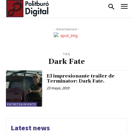
- Advertisement -
TAG
Dark Fate
El impresionante trailer de
Terminator: Dark Fate.
23 mayo, 2019
ENTRETENIMIENTO
Latest news