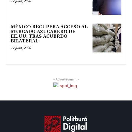
12 julio, 2026
MÉXICO RECUPERA ACCESO AL
MERCADO AZUCARERO DE
EE.UU. TRAS ACUERDO
BILATERAL
12 julio, 2026
- Advertisement -