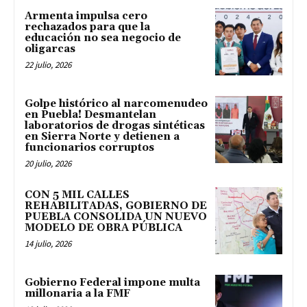
Armenta impulsa cero
rechazados para que la
educación no sea negocio de
oligarcas
22 julio, 2026
Golpe histórico al narcomenudeo
en Puebla! Desmantelan
laboratorios de drogas sintéticas
en Sierra Norte y detienen a
funcionarios corruptos
20 julio, 2026
CON 5 MIL CALLES
REHABILITADAS, GOBIERNO DE
PUEBLA CONSOLIDA UN NUEVO
MODELO DE OBRA PÚBLICA
14 julio, 2026
Gobierno Federal impone multa
millonaria a la FMF