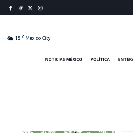
C
15
Mexico City
NOTICIAS MÉXICO
POLÍTICA
ENTÉR