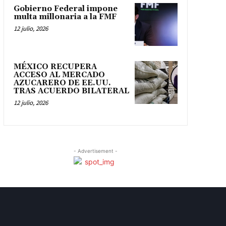
Gobierno Federal impone
multa millonaria a la FMF
12 julio, 2026
MÉXICO RECUPERA
ACCESO AL MERCADO
AZUCARERO DE EE.UU.
TRAS ACUERDO BILATERAL
12 julio, 2026
- Advertisement -