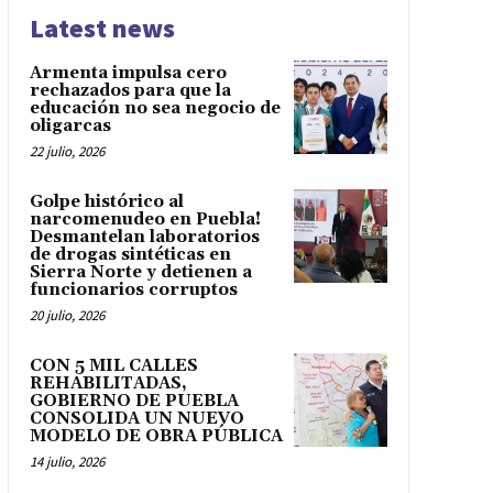
Latest news
Armenta impulsa cero
rechazados para que la
educación no sea negocio de
oligarcas
22 julio, 2026
Golpe histórico al
narcomenudeo en Puebla!
Desmantelan laboratorios
de drogas sintéticas en
Sierra Norte y detienen a
funcionarios corruptos
20 julio, 2026
CON 5 MIL CALLES
REHABILITADAS,
GOBIERNO DE PUEBLA
CONSOLIDA UN NUEVO
MODELO DE OBRA PÚBLICA
14 julio, 2026