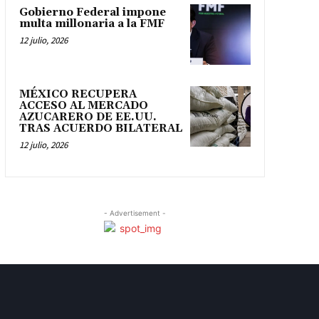
Gobierno Federal impone
multa millonaria a la FMF
12 julio, 2026
MÉXICO RECUPERA
ACCESO AL MERCADO
AZUCARERO DE EE.UU.
TRAS ACUERDO BILATERAL
12 julio, 2026
- Advertisement -