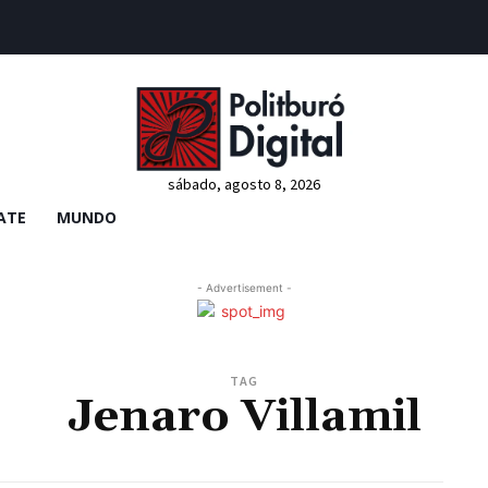
sábado, agosto 8, 2026
ATE
MUNDO
- Advertisement -
TAG
Jenaro Villamil