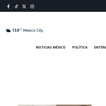
C
13.9
Mexico City
NOTICIAS MÉXICO
POLÍTICA
ENTÉR