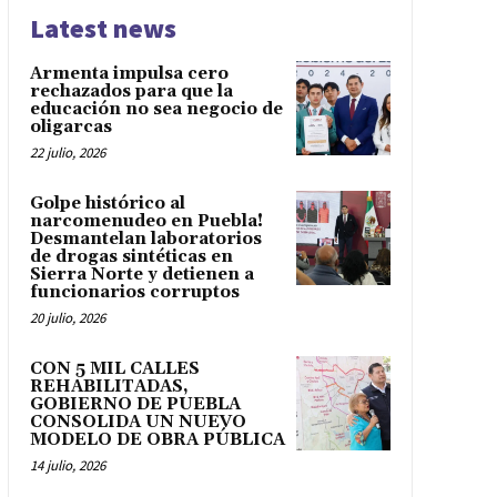
Latest news
Armenta impulsa cero
rechazados para que la
educación no sea negocio de
oligarcas
22 julio, 2026
Golpe histórico al
narcomenudeo en Puebla!
Desmantelan laboratorios
de drogas sintéticas en
Sierra Norte y detienen a
funcionarios corruptos
20 julio, 2026
CON 5 MIL CALLES
REHABILITADAS,
GOBIERNO DE PUEBLA
CONSOLIDA UN NUEVO
MODELO DE OBRA PÚBLICA
14 julio, 2026